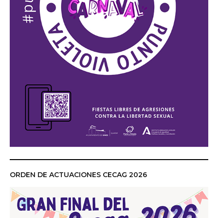
ORDEN DE ACTUACIONES CECAG 2026