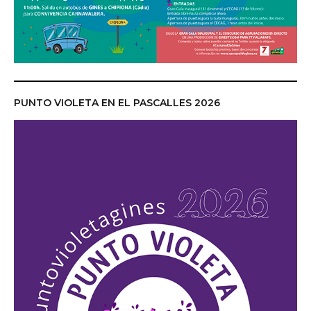
PUNTO VIOLETA EN EL PASCALLES 2026