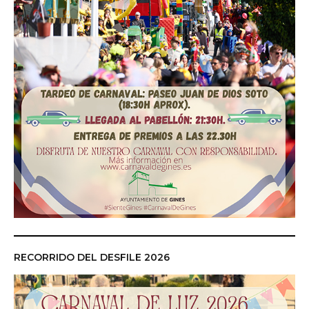
RECORRIDO DEL DESFILE 2026