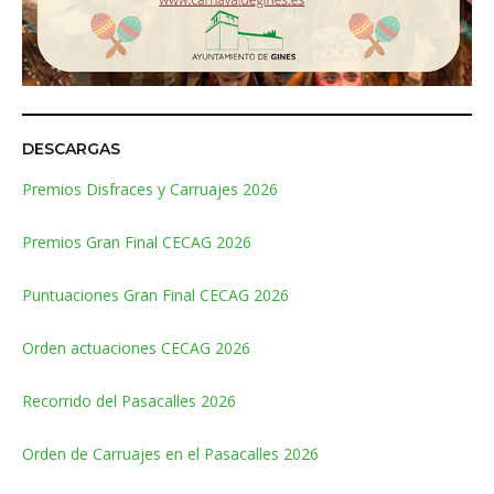
DESCARGAS
Premios Disfraces y Carruajes 2026
Premios Gran Final CECAG 2026
Puntuaciones Gran Final CECAG 2026
Orden actuaciones CECAG 2026
Recorrido del Pasacalles 2026
Orden de Carruajes en el Pasacalles 2026