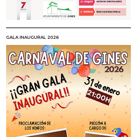
GALA INAUGURAL 2026