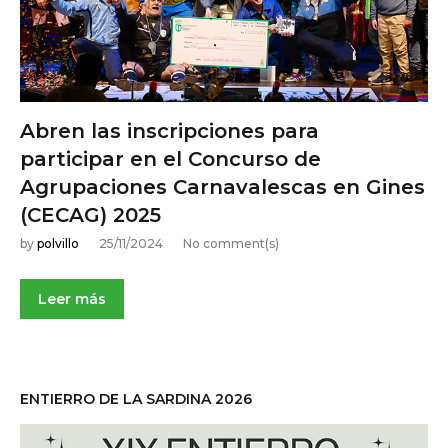
Abren las inscripciones para
participar en el Concurso de
Agrupaciones Carnavalescas en Gines
(CECAG) 2025
by
polvillo
25/11/2024
No comment(s)
Leer más
ENTIERRO DE LA SARDINA 2026