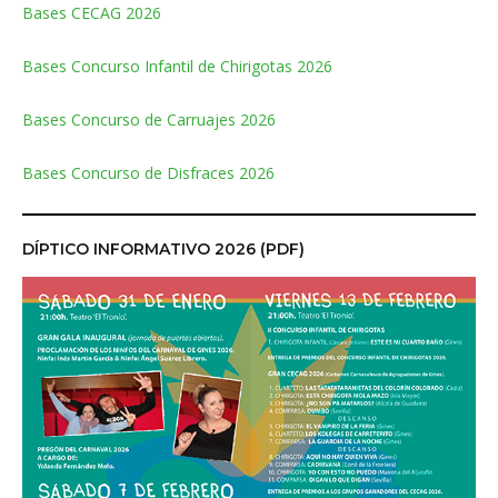
Bases CECAG 2026
Bases Concurso Infantil de Chirigotas 2026
Bases Concurso de Carruajes 2026
Bases Concurso de Disfraces 2026
DÍPTICO INFORMATIVO 2026 (PDF)