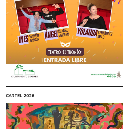
CARTEL 2026