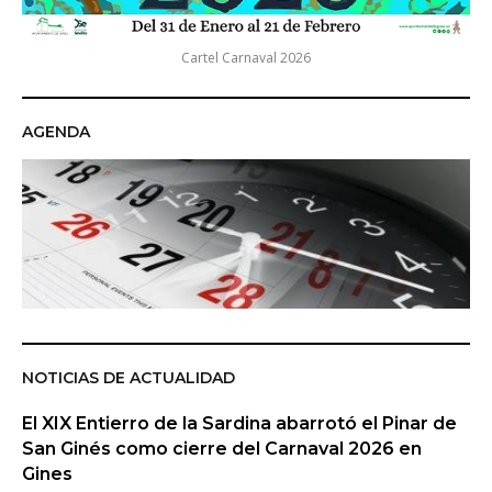
Cartel Carnaval 2026
AGENDA
NOTICIAS DE ACTUALIDAD
El XIX Entierro de la Sardina abarrotó el Pinar de
San Ginés como cierre del Carnaval 2026 en
Gines