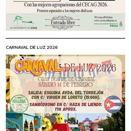
CARNAVAL DE LUZ 2026