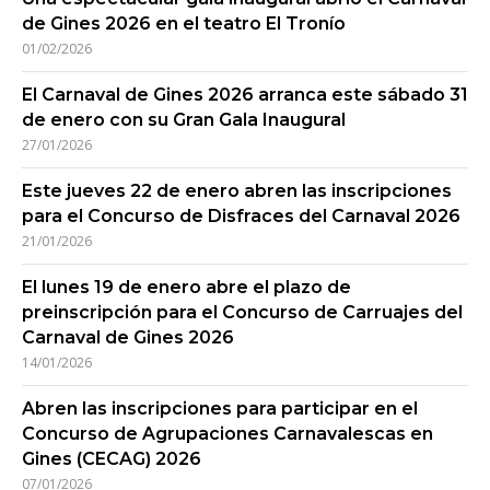
de Gines 2026 en el teatro El Tronío
01/02/2026
El Carnaval de Gines 2026 arranca este sábado 31
de enero con su Gran Gala Inaugural
27/01/2026
Este jueves 22 de enero abren las inscripciones
para el Concurso de Disfraces del Carnaval 2026
21/01/2026
El lunes 19 de enero abre el plazo de
preinscripción para el Concurso de Carruajes del
Carnaval de Gines 2026
14/01/2026
Abren las inscripciones para participar en el
Concurso de Agrupaciones Carnavalescas en
Gines (CECAG) 2026
07/01/2026