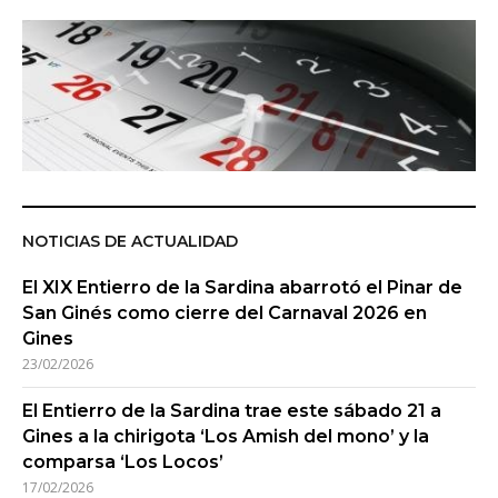
NOTICIAS DE ACTUALIDAD
El XIX Entierro de la Sardina abarrotó el Pinar de
San Ginés como cierre del Carnaval 2026 en
Gines
23/02/2026
El Entierro de la Sardina trae este sábado 21 a
Gines a la chirigota ‘Los Amish del mono’ y la
comparsa ‘Los Locos’
17/02/2026