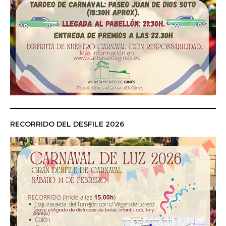
RECORRIDO DEL DESFILE 2026