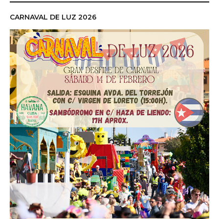
CARNAVAL DE LUZ 2026