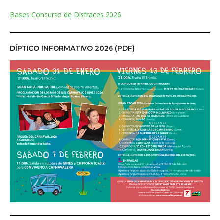
Bases Concurso de Disfraces 2026
DÍPTICO INFORMATIVO 2026 (PDF)