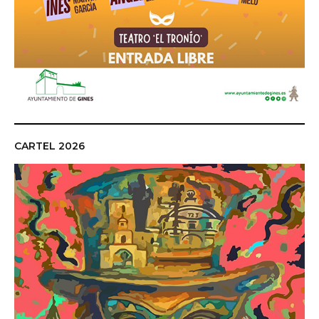
CARTEL 2026