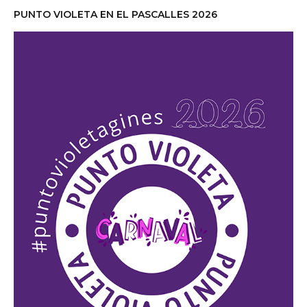
PUNTO VIOLETA EN EL PASCALLES 2026