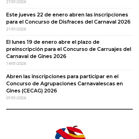
27/01/2026
Este jueves 22 de enero abren las inscripciones
para el Concurso de Disfraces del Carnaval 2026
21/01/2026
El lunes 19 de enero abre el plazo de
preinscripción para el Concurso de Carruajes del
Carnaval de Gines 2026
14/01/2026
Abren las inscripciones para participar en el
Concurso de Agrupaciones Carnavalescas en
Gines (CECAG) 2026
07/01/2026