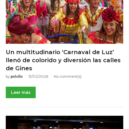
Un multitudinario ‘Carnaval de Luz’
llenó de colorido y diversión las calles
de Gines
by
polvillo
15/02/2026
No comment(s)
Leer más
NOTICIAS DE ACTUALIDAD