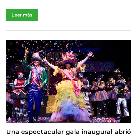
Leer más
NOTICIAS DE ACTUALIDAD
Una espectacular gala inaugural abrió