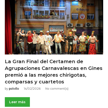
La Gran Final del Certamen de
Agrupaciones Carnavalescas en Gines
premió a las mejores chirigotas,
comparsas y cuartetos
by
polvillo
14/02/2026
No comment(s)
Leer más