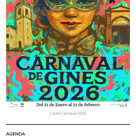
Cartel Carnaval 2026
AGENDA