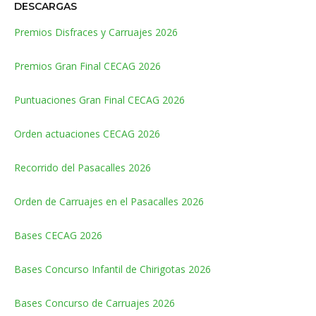
DESCARGAS
Premios Disfraces y Carruajes 2026
Premios Gran Final CECAG 2026
Puntuaciones Gran Final CECAG 2026
Orden actuaciones CECAG 2026
Recorrido del Pasacalles 2026
Orden de Carruajes en el Pasacalles 2026
Bases CECAG 2026
Bases Concurso Infantil de Chirigotas 2026
Bases Concurso de Carruajes 2026