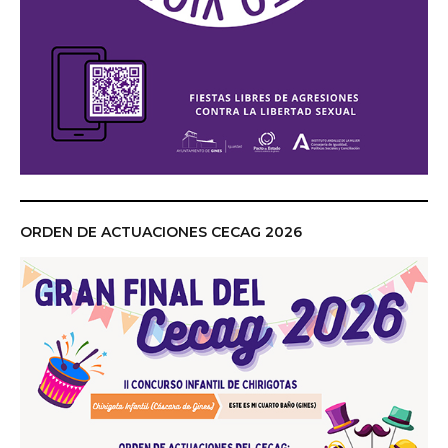
ORDEN DE ACTUACIONES CECAG 2026