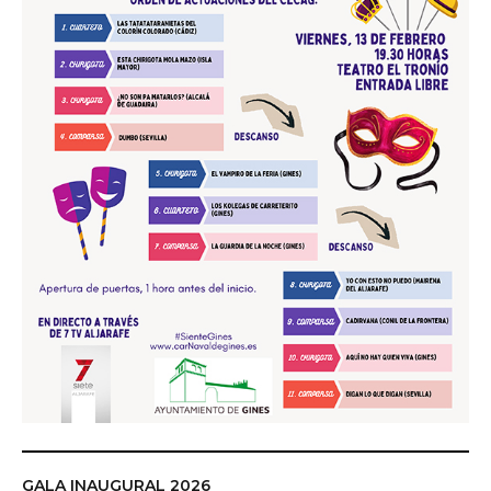
GALA INAUGURAL 2026