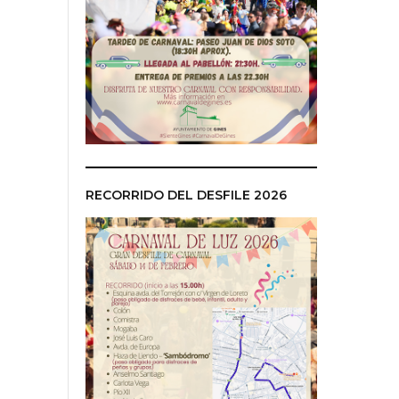
RECORRIDO DEL DESFILE 2026