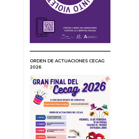
ORDEN DE ACTUACIONES CECAG
2026