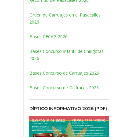
Recorrido del Pasacalles 2026
Orden de Carruajes en el Pasacalles
2026
Bases CECAG 2026
Bases Concurso Infantil de Chirigotas
2026
Bases Concurso de Carruajes 2026
Bases Concurso de Disfraces 2026
DÍPTICO INFORMATIVO 2026 (PDF)