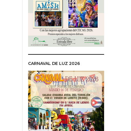
CARNAVAL DE LUZ 2026