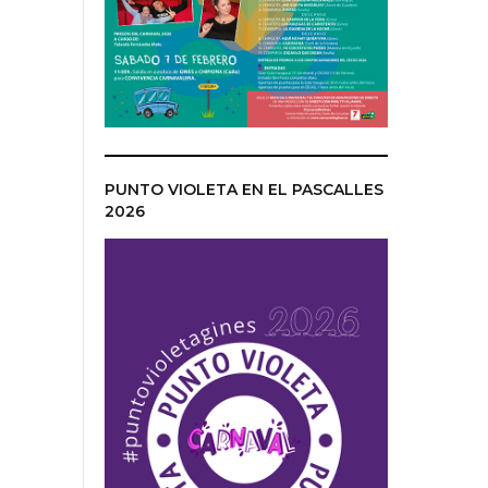
PUNTO VIOLETA EN EL PASCALLES
2026