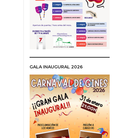
GALA INAUGURAL 2026