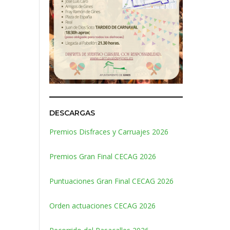
DESCARGAS
Premios Disfraces y Carruajes 2026
Premios Gran Final CECAG 2026
Puntuaciones Gran Final CECAG 2026
Orden actuaciones CECAG 2026