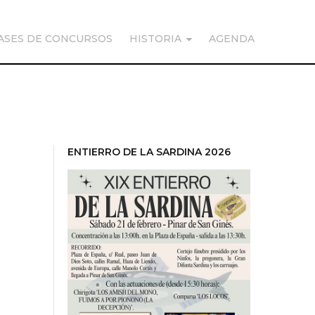
ASES DE CONCURSOS
HISTORIA
AGENDA
ENTIERRO DE LA SARDINA 2026