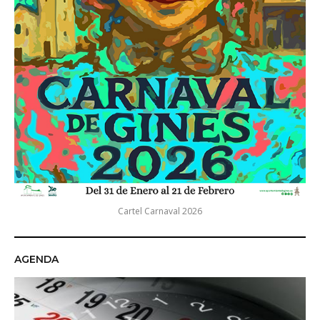
Cartel Carnaval 2026
AGENDA