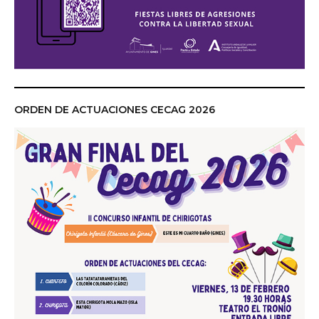
ORDEN DE ACTUACIONES CECAG 2026