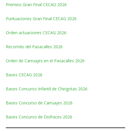
Premios Gran Final CECAG 2026
Puntuaciones Gran Final CECAG 2026
Orden actuaciones CECAG 2026
Recorrido del Pasacalles 2026
Orden de Carruajes en el Pasacalles 2026
Bases CECAG 2026
Bases Concurso Infantil de Chirigotas 2026
Bases Concurso de Carruajes 2026
Bases Concurso de Disfraces 2026