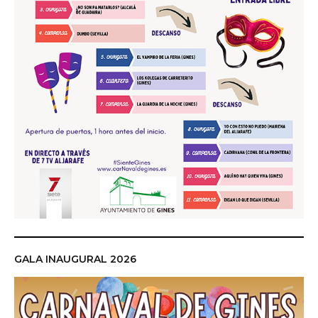
GALA INAUGURAL 2026