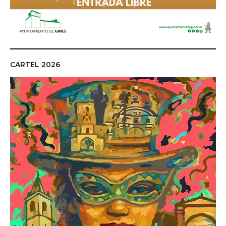
CARTEL 2026