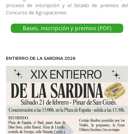
proceso de inscripción y el listado de premios del
Concurso de Agrupaciones.
Bases, inscripción y premios (PDF)
ENTIERRO DE LA SARDINA 2026