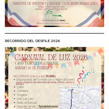
RECORRIDO DEL DESFILE 2026