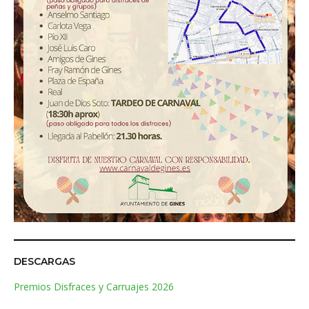
DESCARGAS
Premios Disfraces y Carruajes 2026