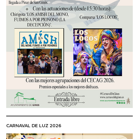
CARNAVAL DE LUZ 2026