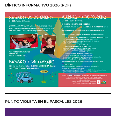
DÍPTICO INFORMATIVO 2026 (PDF)
PUNTO VIOLETA EN EL PASCALLES 2026