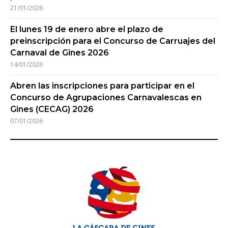
21/01/2026
El lunes 19 de enero abre el plazo de
preinscripción para el Concurso de Carruajes del
Carnaval de Gines 2026
14/01/2026
Abren las inscripciones para participar en el
Concurso de Agrupaciones Carnavalescas en
Gines (CECAG) 2026
07/01/2026