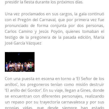
presidir la fiesta durante los próximos días.
Una vez proclamados en sus cargos, la gala continuó
con el Pregón del Carnaval, que por primera vez fue
pronunciado de forma conjunta por dos personas,
Carlos Camino y Jesús Poyón, quienes tomaban el
testigo de la pregonera de la pasada edición, María
José García Vázquez
Con una puesta en escena en torno a ‘El Señor de los
anillos’, los pregoneros tenían como misión destruir
‘El anillo del Gordor’. En su viaje, llegan a Gines, donde
se encuentran con diferentes personajes, realizando
un repaso por su trayectoria carnavalesca y por sus
propias vidas, que desde siempre han estado