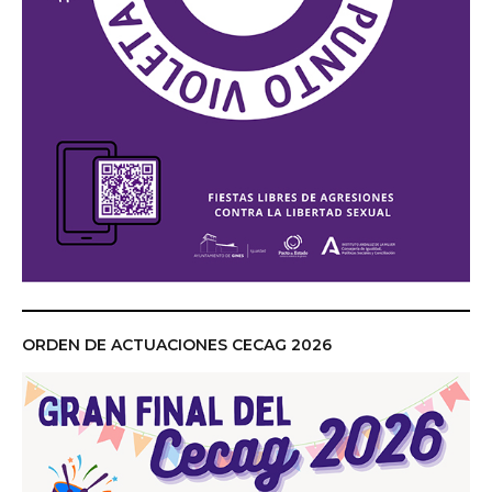
ORDEN DE ACTUACIONES CECAG 2026