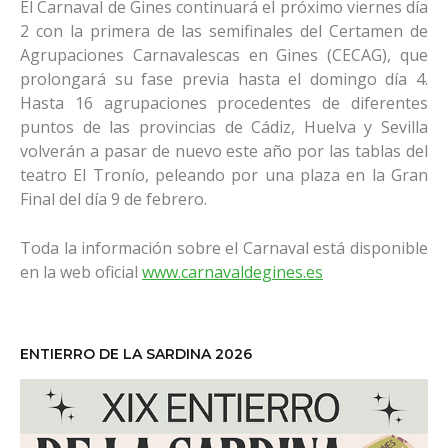
El Carnaval de Gines continuará el próximo viernes día
2 con la primera de las semifinales del Certamen de
Agrupaciones Carnavalescas en Gines (CECAG), que
prolongará su fase previa hasta el domingo día 4.
Hasta 16 agrupaciones procedentes de diferentes
puntos de las provincias de Cádiz, Huelva y Sevilla
volverán a pasar de nuevo este año por las tablas del
teatro El Tronío, peleando por una plaza en la Gran
Final del día 9 de febrero.
Toda la información sobre el Carnaval está disponible
en la web oficial
www.carnavaldegines.es
ENTIERRO DE LA SARDINA 2026