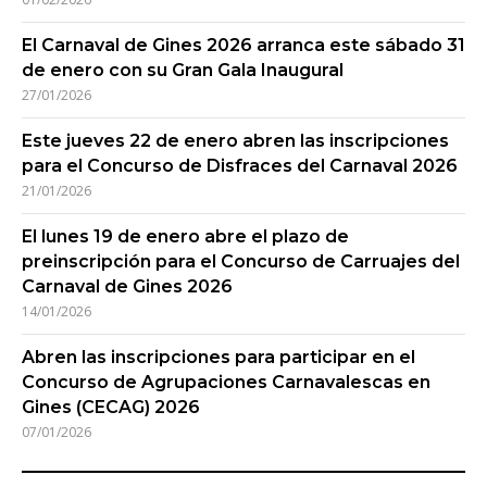
El Carnaval de Gines 2026 arranca este sábado 31
de enero con su Gran Gala Inaugural
27/01/2026
Este jueves 22 de enero abren las inscripciones
para el Concurso de Disfraces del Carnaval 2026
21/01/2026
El lunes 19 de enero abre el plazo de
preinscripción para el Concurso de Carruajes del
Carnaval de Gines 2026
14/01/2026
Abren las inscripciones para participar en el
Concurso de Agrupaciones Carnavalescas en
Gines (CECAG) 2026
07/01/2026