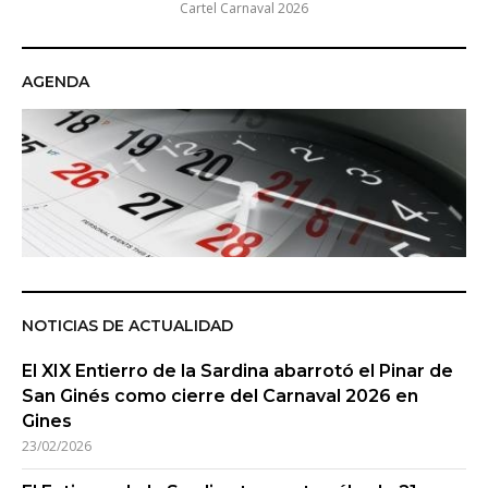
Cartel Carnaval 2026
AGENDA
NOTICIAS DE ACTUALIDAD
El XIX Entierro de la Sardina abarrotó el Pinar de
San Ginés como cierre del Carnaval 2026 en
Gines
23/02/2026