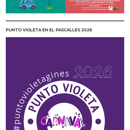
PUNTO VIOLETA EN EL PASCALLES 2026