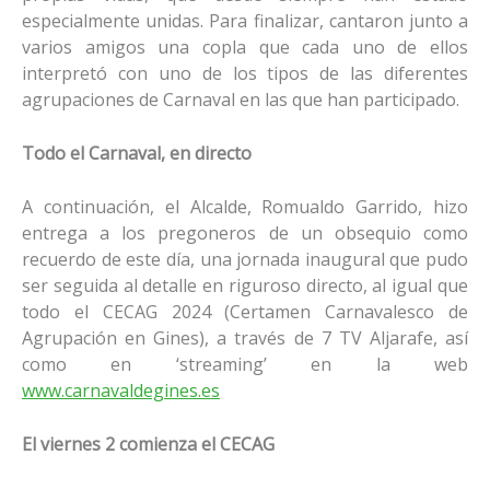
especialmente unidas. Para finalizar, cantaron junto a
varios amigos una copla que cada uno de ellos
interpretó con uno de los tipos de las diferentes
agrupaciones de Carnaval en las que han participado.
Todo el Carnaval, en directo
A continuación, el Alcalde, Romualdo Garrido, hizo
entrega a los pregoneros de un obsequio como
recuerdo de este día, una jornada inaugural que pudo
ser seguida al detalle en riguroso directo, al igual que
todo el CECAG 2024 (Certamen Carnavalesco de
Agrupación en Gines), a través de 7 TV Aljarafe, así
como en ‘streaming’ en la web
www.carnavaldegines.es
El viernes 2 comienza el CECAG