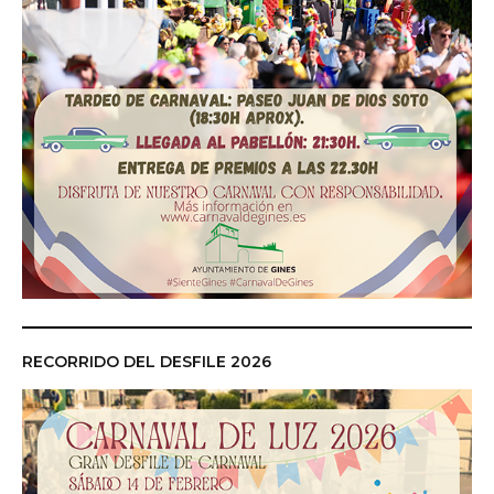
RECORRIDO DEL DESFILE 2026