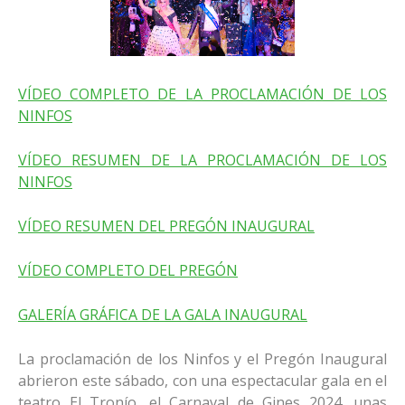
VÍDEO COMPLETO DE LA PROCLAMACIÓN DE LOS
NINFOS
VÍDEO RESUMEN DE LA PROCLAMACIÓN DE LOS
NINFOS
VÍDEO RESUMEN DEL PREGÓN INAUGURAL
VÍDEO COMPLETO DEL PREGÓN
GALERÍA GRÁFICA DE LA GALA INAUGURAL
La proclamación de los Ninfos y el Pregón Inaugural
abrieron este sábado, con una espectacular gala en el
teatro El Tronío, el Carnaval de Gines 2024, unas