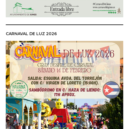
CARNAVAL DE LUZ 2026