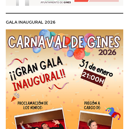
GALA INAUGURAL 2026