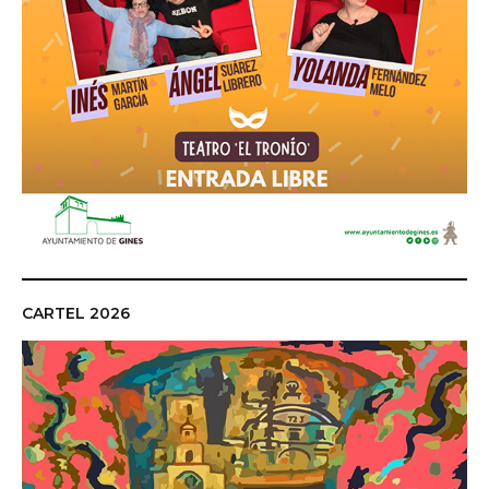
CARTEL 2026