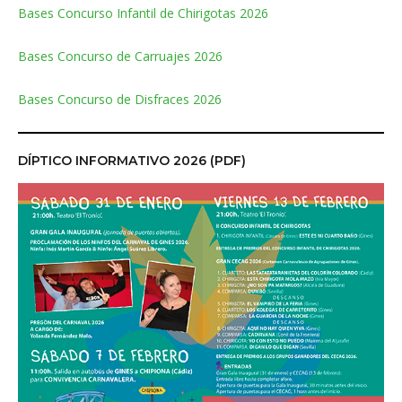
Bases Concurso Infantil de Chirigotas 2026
Bases Concurso de Carruajes 2026
Bases Concurso de Disfraces 2026
DÍPTICO INFORMATIVO 2026 (PDF)