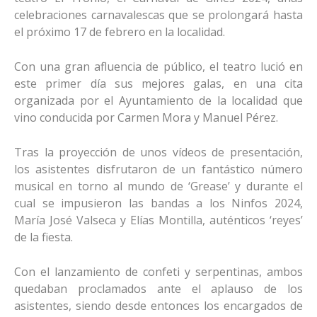
celebraciones carnavalescas que se prolongará hasta
el próximo 17 de febrero en la localidad.
Con una gran afluencia de público, el teatro lució en
este primer día sus mejores galas, en una cita
organizada por el Ayuntamiento de la localidad que
vino conducida por Carmen Mora y Manuel Pérez.
Tras la proyección de unos vídeos de presentación,
los asistentes disfrutaron de un fantástico número
musical en torno al mundo de ‘Grease’ y durante el
cual se impusieron las bandas a los Ninfos 2024,
María José Valseca y Elías Montilla, auténticos ‘reyes’
de la fiesta.
Con el lanzamiento de confeti y serpentinas, ambos
quedaban proclamados ante el aplauso de los
asistentes, siendo desde entonces los encargados de