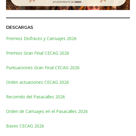
DESCARGAS
Premios Disfraces y Carruajes 2026
Premios Gran Final CECAG 2026
Puntuaciones Gran Final CECAG 2026
Orden actuaciones CECAG 2026
Recorrido del Pasacalles 2026
Orden de Carruajes en el Pasacalles 2026
Bases CECAG 2026