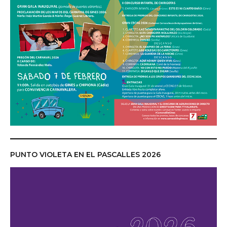
PUNTO VIOLETA EN EL PASCALLES 2026