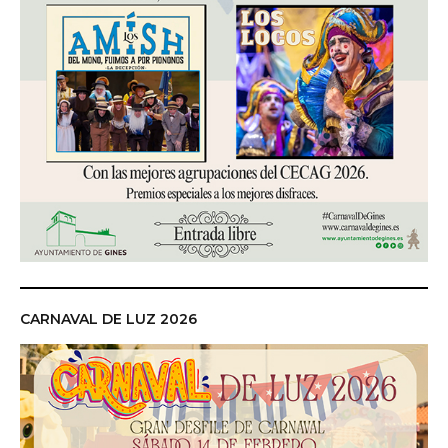
CARNAVAL DE LUZ 2026