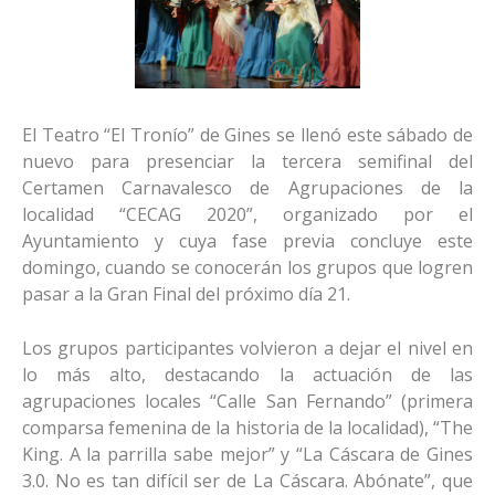
El Teatro “El Tronío” de Gines se llenó este sábado de
nuevo para presenciar la tercera semifinal del
Certamen Carnavalesco de Agrupaciones de la
localidad “CECAG 2020”, organizado por el
Ayuntamiento y cuya fase previa concluye este
domingo, cuando se conocerán los grupos que logren
pasar a la Gran Final del próximo día 21.
Los grupos participantes volvieron a dejar el nivel en
lo más alto, destacando la actuación de las
agrupaciones locales “Calle San Fernando” (primera
comparsa femenina de la historia de la localidad), “The
King. A la parrilla sabe mejor” y “La Cáscara de Gines
3.0. No es tan difícil ser de La Cáscara. Abónate”, que