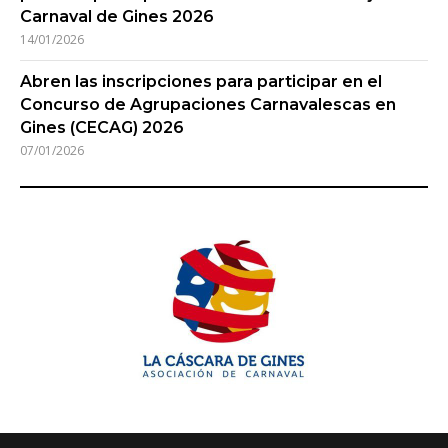
Carnaval de Gines 2026
14/01/2026
Abren las inscripciones para participar en el
Concurso de Agrupaciones Carnavalescas en
Gines (CECAG) 2026
07/01/2026