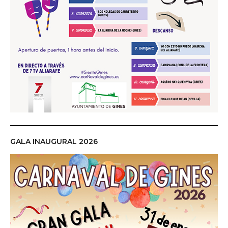
GALA INAUGURAL 2026