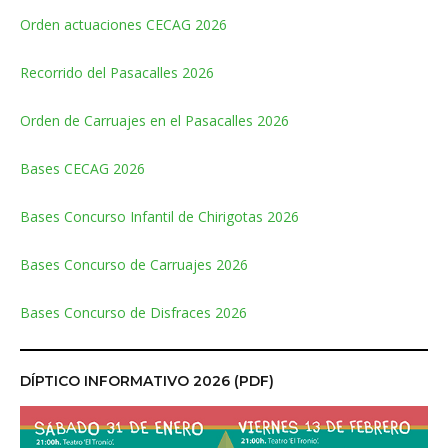
Orden actuaciones CECAG 2026
Recorrido del Pasacalles 2026
Orden de Carruajes en el Pasacalles 2026
Bases CECAG 2026
Bases Concurso Infantil de Chirigotas 2026
Bases Concurso de Carruajes 2026
Bases Concurso de Disfraces 2026
DÍPTICO INFORMATIVO 2026 (PDF)