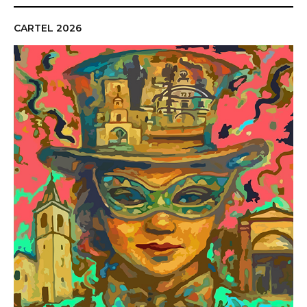
CARTEL 2026