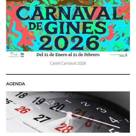
Cartel Carnaval 2026
AGENDA