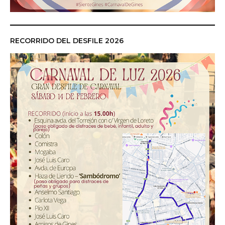
RECORRIDO DEL DESFILE 2026