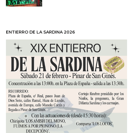
ENTIERRO DE LA SARDINA 2026