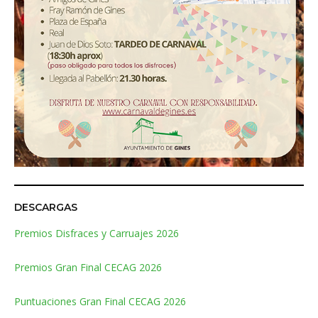
DESCARGAS
Premios Disfraces y Carruajes 2026
Premios Gran Final CECAG 2026
Puntuaciones Gran Final CECAG 2026