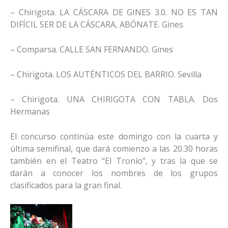
– Chirigota. LA CÁSCARA DE GINES 3.0. NO ES TAN
DIFÍCIL SER DE LA CÁSCARA, ABÓNATE. Gines
– Comparsa. CALLE SAN FERNANDO. Gines
– Chirigota. LOS AUTÉNTICOS DEL BARRIO. Sevilla
– Chirigota. UNA CHIRIGOTA CON TABLA. Dos
Hermanas
El concurso continúa este domingo con la cuarta y
última semifinal, que dará comienzo a las 20.30 horas
también en el Teatro “El Tronío”, y tras la que se
darán a conocer los nombres de los grupos
clasificados para la gran final.