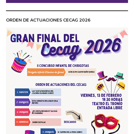
ORDEN DE ACTUACIONES CECAG 2026