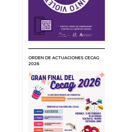
ORDEN DE ACTUACIONES CECAG
2026