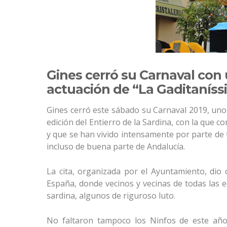
Gines cerró su Carnaval con 
actuación de “La Gaditaníss
Gines cerró este sábado su Carnaval 2019, uno 
edición del Entierro de la Sardina, con la que
y que se han vivido intensamente por parte de to
incluso de buena parte de Andalucía.
La cita, organizada por el Ayuntamiento, dio
España, donde vecinos y vecinas de todas las 
sardina, algunos de riguroso luto.
No faltaron tampoco los Ninfos de este añ