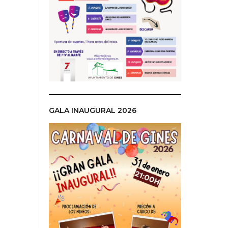
GALA INAUGURAL 2026