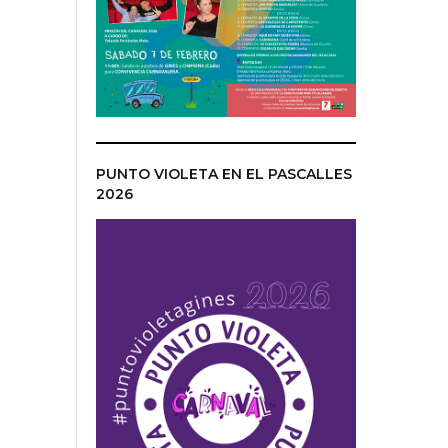
PUNTO VIOLETA EN EL PASCALLES
2026