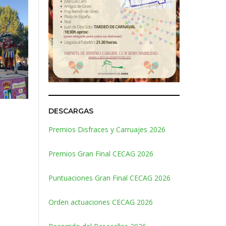
DESCARGAS
Premios Disfraces y Carruajes 2026
Premios Gran Final CECAG 2026
Puntuaciones Gran Final CECAG 2026
Orden actuaciones CECAG 2026