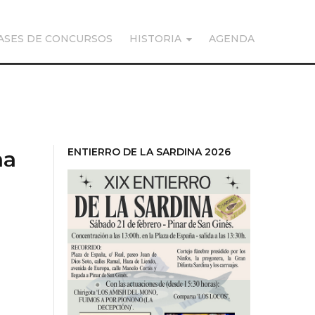
ASES DE CONCURSOS
HISTORIA
AGENDA
ENTIERRO DE LA SARDINA 2026
na