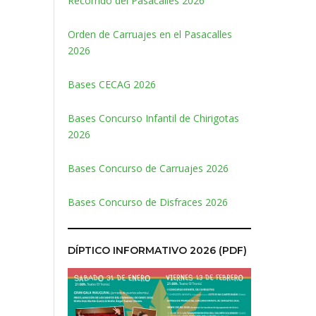
Recorrido del Pasacalles 2026
Orden de Carruajes en el Pasacalles
2026
Bases CECAG 2026
Bases Concurso Infantil de Chirigotas
2026
Bases Concurso de Carruajes 2026
Bases Concurso de Disfraces 2026
DÍPTICO INFORMATIVO 2026 (PDF)