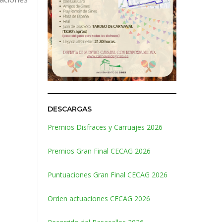
DESCARGAS
Premios Disfraces y Carruajes 2026
Premios Gran Final CECAG 2026
Puntuaciones Gran Final CECAG 2026
Orden actuaciones CECAG 2026