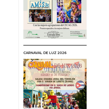
CARNAVAL DE LUZ 2026