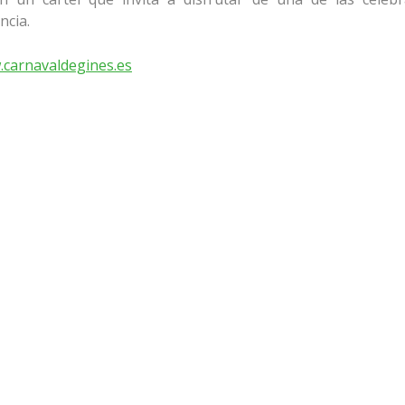
ncia.
carnavaldegines.es