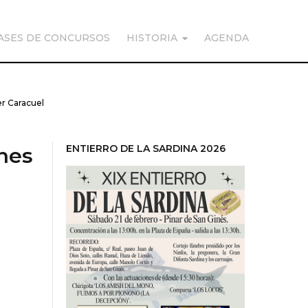
ASES DE CONCURSOS
HISTORIA
AGENDA
er Caracuel
ENTIERRO DE LA SARDINA 2026
ines