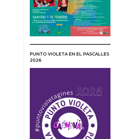
PUNTO VIOLETA EN EL PASCALLES
2026