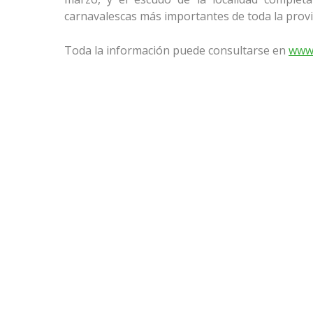
carnavalescas más importantes de toda la provi
Toda la información puede consultarse en
www.