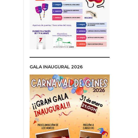
GALA INAUGURAL 2026