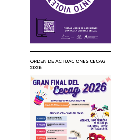
ORDEN DE ACTUACIONES CECAG
2026