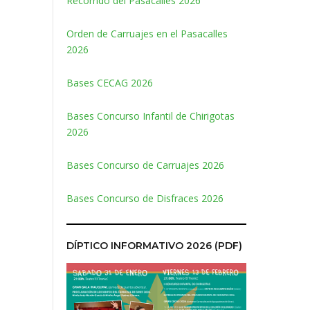
Recorrido del Pasacalles 2026
Orden de Carruajes en el Pasacalles
2026
Bases CECAG 2026
Bases Concurso Infantil de Chirigotas
2026
Bases Concurso de Carruajes 2026
Bases Concurso de Disfraces 2026
DÍPTICO INFORMATIVO 2026 (PDF)