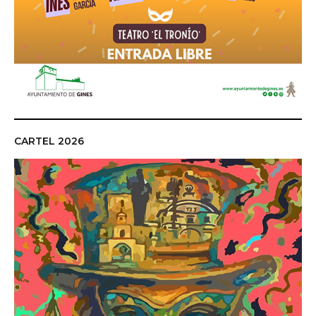
CARTEL 2026