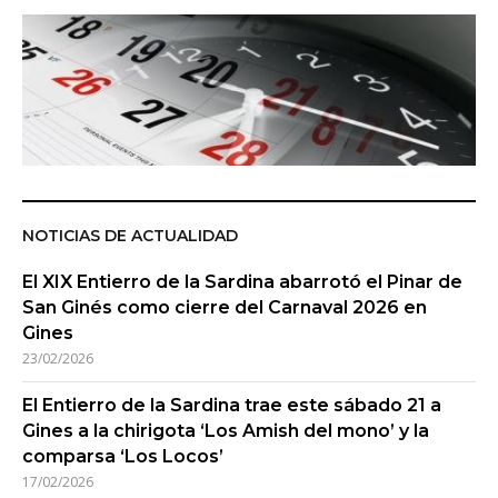
NOTICIAS DE ACTUALIDAD
El XIX Entierro de la Sardina abarrotó el Pinar de
San Ginés como cierre del Carnaval 2026 en
Gines
23/02/2026
El Entierro de la Sardina trae este sábado 21 a
Gines a la chirigota ‘Los Amish del mono’ y la
comparsa ‘Los Locos’
17/02/2026