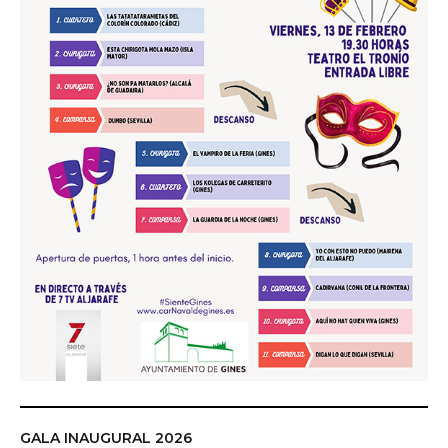
GALA INAUGURAL 2026