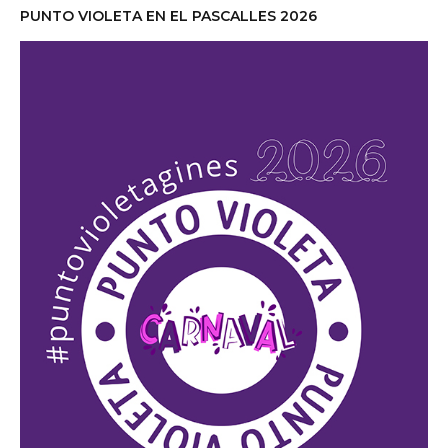
PUNTO VIOLETA EN EL PASCALLES 2026