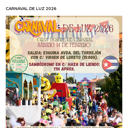
CARNAVAL DE LUZ 2026