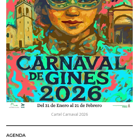
Cartel Carnaval 2026
AGENDA