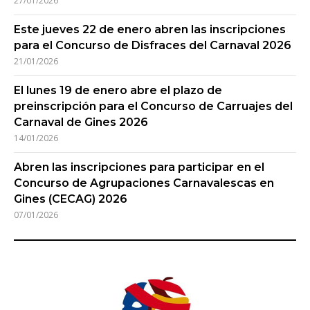
27/01/2026
Este jueves 22 de enero abren las inscripciones
para el Concurso de Disfraces del Carnaval 2026
21/01/2026
El lunes 19 de enero abre el plazo de
preinscripción para el Concurso de Carruajes del
Carnaval de Gines 2026
14/01/2026
Abren las inscripciones para participar en el
Concurso de Agrupaciones Carnavalescas en
Gines (CECAG) 2026
07/01/2026