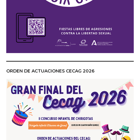
ORDEN DE ACTUACIONES CECAG 2026