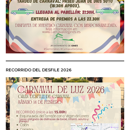
RECORRIDO DEL DESFILE 2026