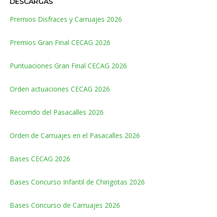
DESCARGAS
Premios Disfraces y Carruajes 2026
Premios Gran Final CECAG 2026
Puntuaciones Gran Final CECAG 2026
Orden actuaciones CECAG 2026
Recorrido del Pasacalles 2026
Orden de Carruajes en el Pasacalles 2026
Bases CECAG 2026
Bases Concurso Infantil de Chirigotas 2026
Bases Concurso de Carruajes 2026