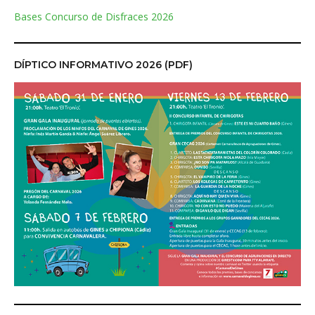
Bases Concurso de Disfraces 2026
DÍPTICO INFORMATIVO 2026 (PDF)