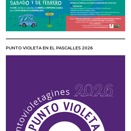
PUNTO VIOLETA EN EL PASCALLES 2026