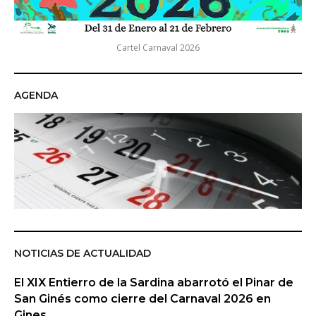
Cartel Carnaval 2026
AGENDA
NOTICIAS DE ACTUALIDAD
El XIX Entierro de la Sardina abarrotó el Pinar de
San Ginés como cierre del Carnaval 2026 en
Gines