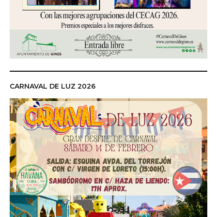
CARNAVAL DE LUZ 2026