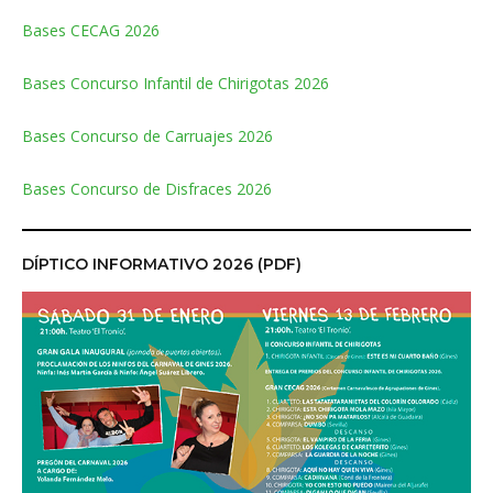
Bases CECAG 2026
Bases Concurso Infantil de Chirigotas 2026
Bases Concurso de Carruajes 2026
Bases Concurso de Disfraces 2026
DÍPTICO INFORMATIVO 2026 (PDF)