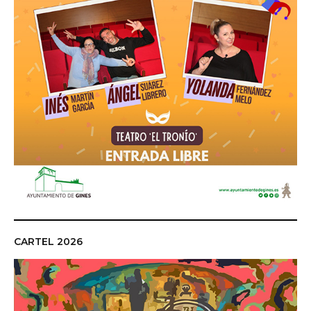
CARTEL 2026