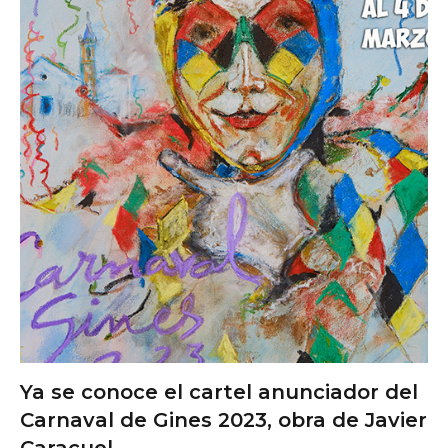
Ya se conoce el cartel anunciador del
Carnaval de Gines 2023, obra de Javier
Caracuel