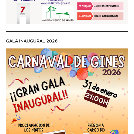
GALA INAUGURAL 2026