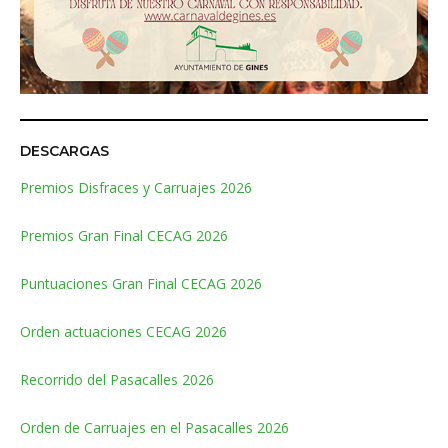
DESCARGAS
Premios Disfraces y Carruajes 2026
Premios Gran Final CECAG 2026
Puntuaciones Gran Final CECAG 2026
Orden actuaciones CECAG 2026
Recorrido del Pasacalles 2026
Orden de Carruajes en el Pasacalles 2026