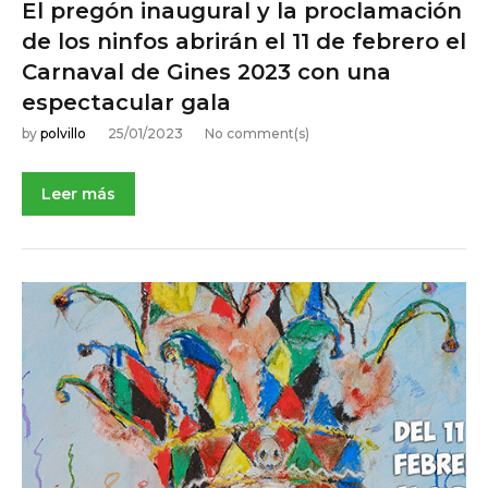
El pregón inaugural y la proclamación
de los ninfos abrirán el 11 de febrero el
Carnaval de Gines 2023 con una
espectacular gala
by
polvillo
25/01/2023
No comment(s)
Leer más
NOTICIAS DE ACTUALIDAD