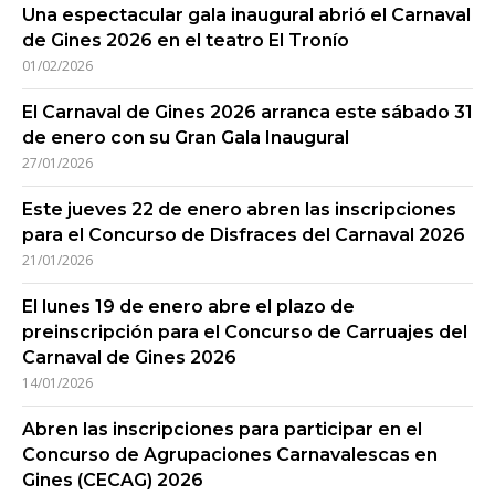
Una espectacular gala inaugural abrió el Carnaval
de Gines 2026 en el teatro El Tronío
01/02/2026
El Carnaval de Gines 2026 arranca este sábado 31
de enero con su Gran Gala Inaugural
27/01/2026
Este jueves 22 de enero abren las inscripciones
para el Concurso de Disfraces del Carnaval 2026
21/01/2026
El lunes 19 de enero abre el plazo de
preinscripción para el Concurso de Carruajes del
Carnaval de Gines 2026
14/01/2026
Abren las inscripciones para participar en el
Concurso de Agrupaciones Carnavalescas en
Gines (CECAG) 2026