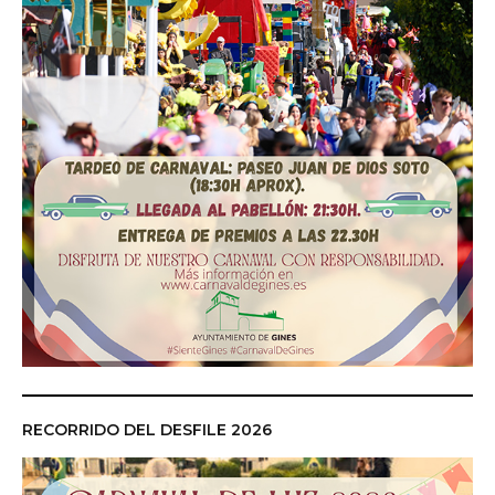
RECORRIDO DEL DESFILE 2026