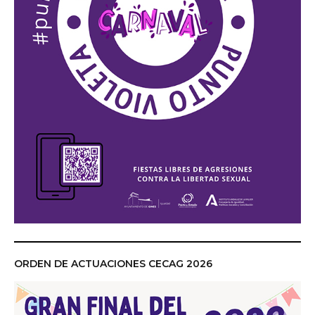
ORDEN DE ACTUACIONES CECAG 2026