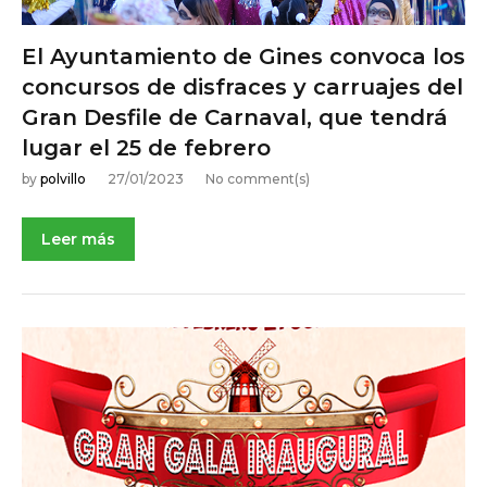
El Ayuntamiento de Gines convoca los
concursos de disfraces y carruajes del
Gran Desfile de Carnaval, que tendrá
lugar el 25 de febrero
by
polvillo
27/01/2023
No comment(s)
Leer más
NOTICIAS DE ACTUALIDAD