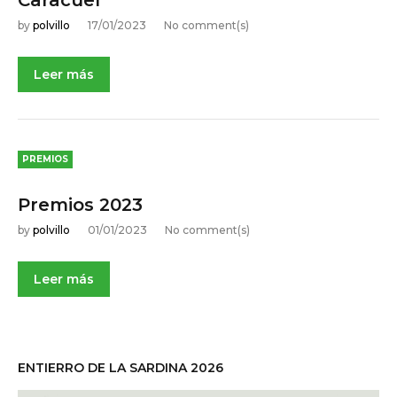
by
polvillo
17/01/2023
No comment(s)
Leer más
PREMIOS
Premios 2023
by
polvillo
01/01/2023
No comment(s)
Leer más
ENTIERRO DE LA SARDINA 2026