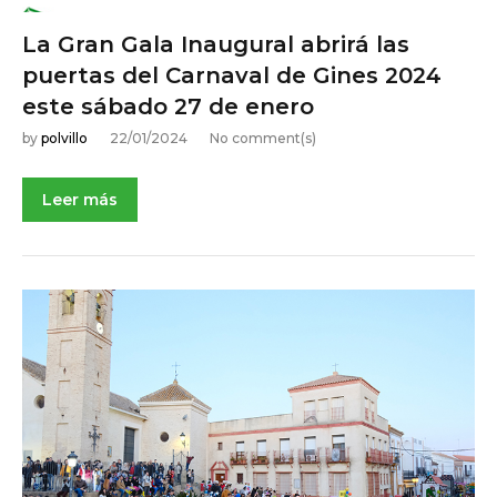
La Gran Gala Inaugural abrirá las
puertas del Carnaval de Gines 2024
este sábado 27 de enero
by
polvillo
22/01/2024
No comment(s)
Leer más
NOTICIAS DE ACTUALIDAD