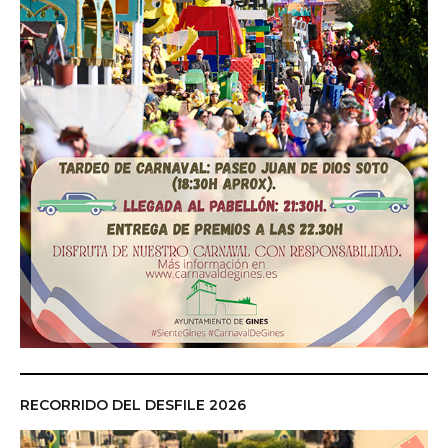
RECORRIDO DEL DESFILE 2026