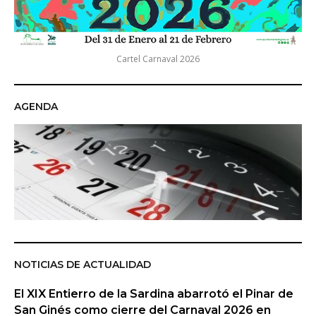
Cartel Carnaval 2026
AGENDA
NOTICIAS DE ACTUALIDAD
El XIX Entierro de la Sardina abarrotó el Pinar de
San Ginés como cierre del Carnaval 2026 en