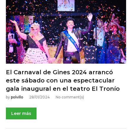
El Carnaval de Gines 2024 arrancó
este sábado con una espectacular
gala inaugural en el teatro El Tronío
by
polvillo
28/01/2024
No comment(s)
Leer más