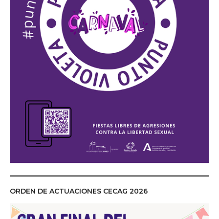
ORDEN DE ACTUACIONES CECAG 2026