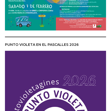
PUNTO VIOLETA EN EL PASCALLES 2026