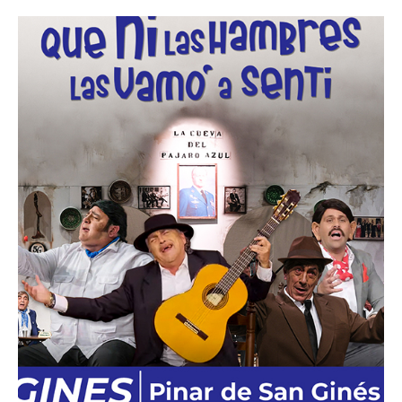
NOTICIAS DE ACTUALIDAD