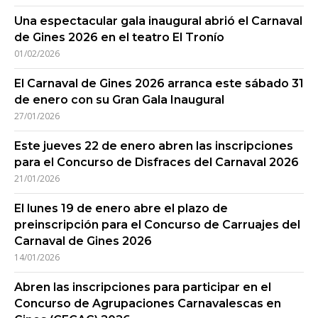
Una espectacular gala inaugural abrió el Carnaval
de Gines 2026 en el teatro El Tronío
01/02/2026
El Carnaval de Gines 2026 arranca este sábado 31
de enero con su Gran Gala Inaugural
27/01/2026
Este jueves 22 de enero abren las inscripciones
para el Concurso de Disfraces del Carnaval 2026
21/01/2026
El lunes 19 de enero abre el plazo de
preinscripción para el Concurso de Carruajes del
Carnaval de Gines 2026
14/01/2026
Abren las inscripciones para participar en el
Concurso de Agrupaciones Carnavalescas en