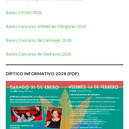
Bases CECAG 2026
Bases Concurso Infantil de Chirigotas 2026
Bases Concurso de Carruajes 2026
Bases Concurso de Disfraces 2026
DÍPTICO INFORMATIVO 2026 (PDF)