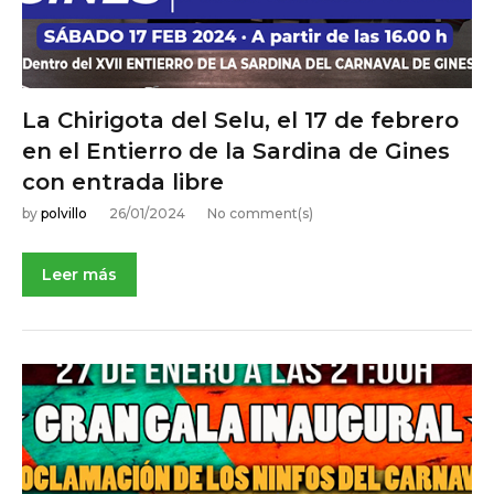
La Chirigota del Selu, el 17 de febrero
en el Entierro de la Sardina de Gines
con entrada libre
by
polvillo
26/01/2024
No comment(s)
Leer más
NOTICIAS DE ACTUALIDAD