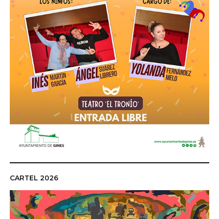
CARTEL 2026