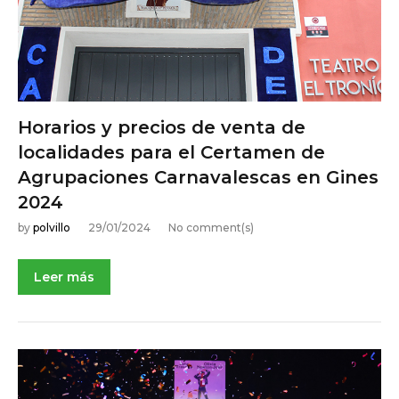
Horarios y precios de venta de
localidades para el Certamen de
Agrupaciones Carnavalescas en Gines
2024
by
polvillo
29/01/2024
No comment(s)
Leer más
NOTICIAS DE ACTUALIDAD