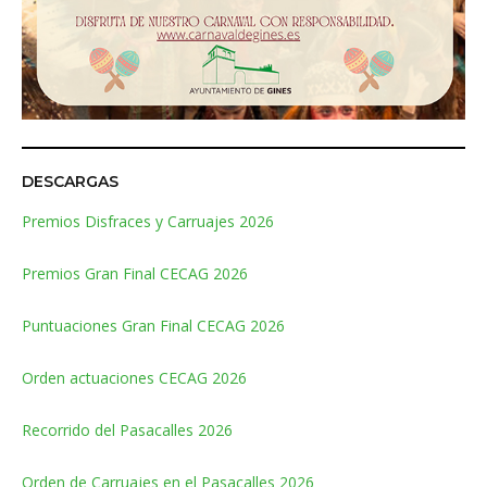
DESCARGAS
Premios Disfraces y Carruajes 2026
Premios Gran Final CECAG 2026
Puntuaciones Gran Final CECAG 2026
Orden actuaciones CECAG 2026
Recorrido del Pasacalles 2026
Orden de Carruajes en el Pasacalles 2026