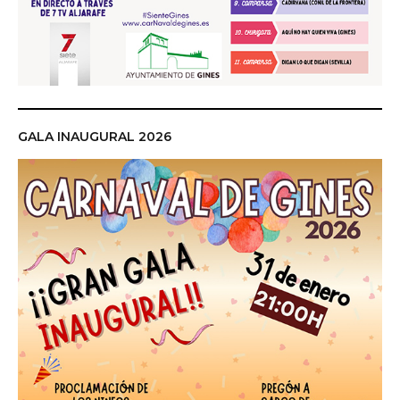
GALA INAUGURAL 2026