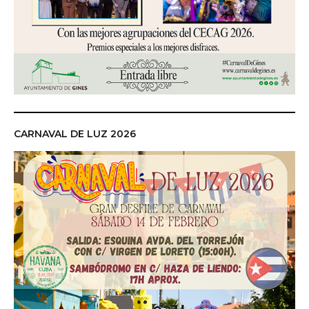
CARNAVAL DE LUZ 2026