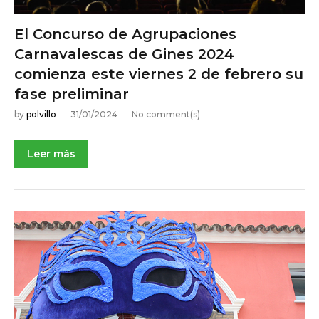
El Concurso de Agrupaciones
Carnavalescas de Gines 2024
comienza este viernes 2 de febrero su
fase preliminar
by
polvillo
31/01/2024
No comment(s)
Leer más
NOTICIAS DE ACTUALIDAD