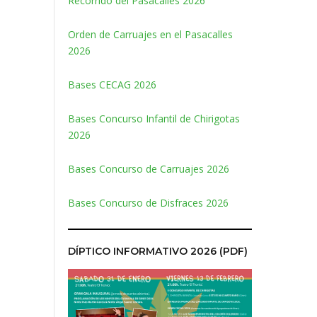
Recorrido del Pasacalles 2026
Orden de Carruajes en el Pasacalles
2026
Bases CECAG 2026
Bases Concurso Infantil de Chirigotas
2026
Bases Concurso de Carruajes 2026
Bases Concurso de Disfraces 2026
DÍPTICO INFORMATIVO 2026 (PDF)