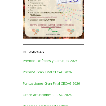
DESCARGAS
Premios Disfraces y Carruajes 2026
Premios Gran Final CECAG 2026
Puntuaciones Gran Final CECAG 2026
Orden actuaciones CECAG 2026