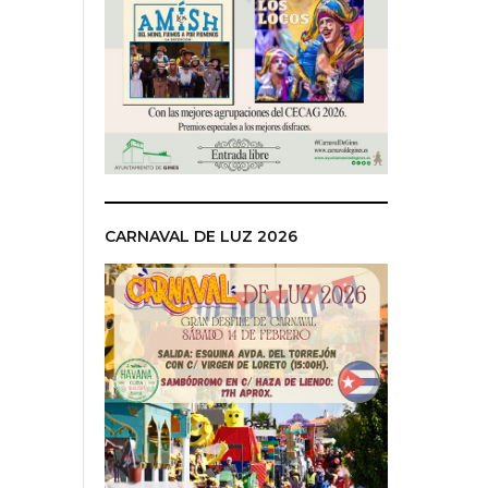
CARNAVAL DE LUZ 2026