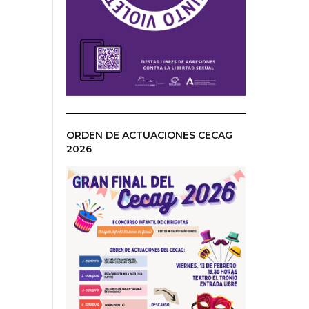
ORDEN DE ACTUACIONES CECAG
2026