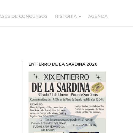
ASES DE CONCURSOS
HISTORIA
AGENDA
ENTIERRO DE LA SARDINA 2026