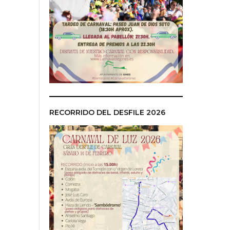
RECORRIDO DEL DESFILE 2026