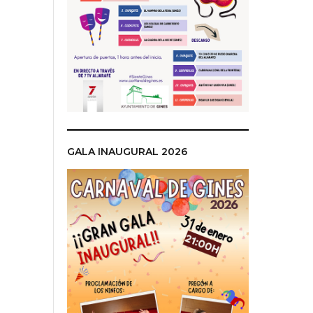
GALA INAUGURAL 2026