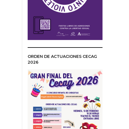
ORDEN DE ACTUACIONES CECAG
2026