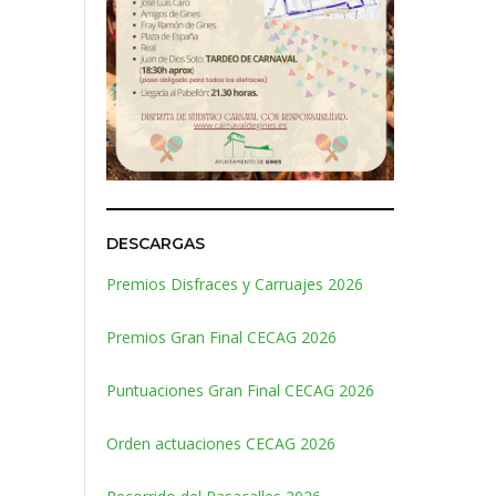
DESCARGAS
Premios Disfraces y Carruajes 2026
Premios Gran Final CECAG 2026
Puntuaciones Gran Final CECAG 2026
Orden actuaciones CECAG 2026