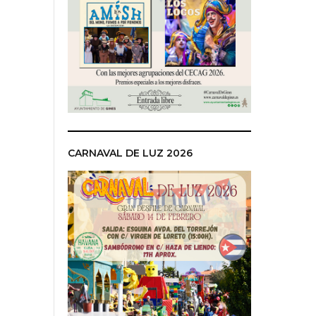
CARNAVAL DE LUZ 2026