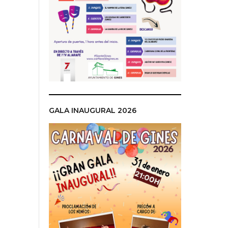
GALA INAUGURAL 2026