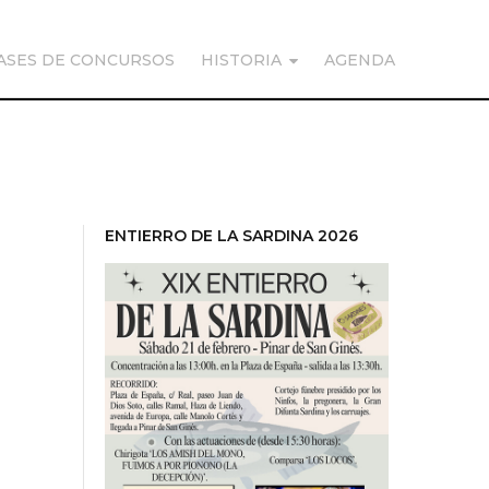
ASES DE CONCURSOS
HISTORIA
AGENDA
ENTIERRO DE LA SARDINA 2026