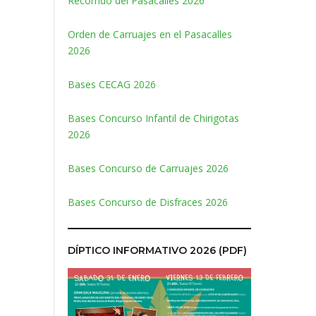
Recorrido del Pasacalles 2026
Orden de Carruajes en el Pasacalles
2026
Bases CECAG 2026
Bases Concurso Infantil de Chirigotas
2026
Bases Concurso de Carruajes 2026
Bases Concurso de Disfraces 2026
DÍPTICO INFORMATIVO 2026 (PDF)