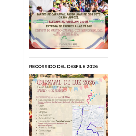
RECORRIDO DEL DESFILE 2026