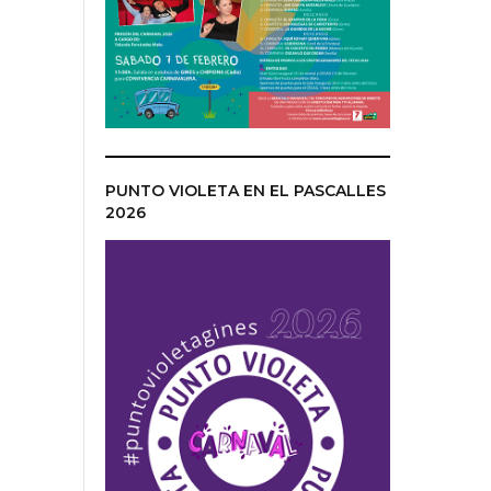
PUNTO VIOLETA EN EL PASCALLES
2026