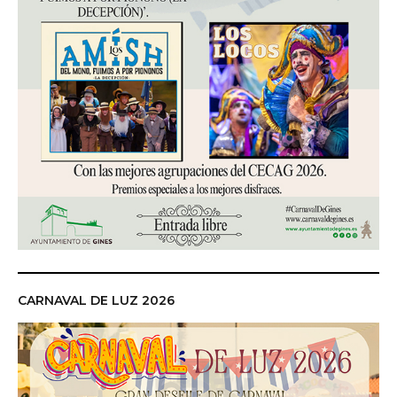
CARNAVAL DE LUZ 2026