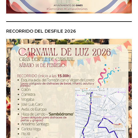
RECORRIDO DEL DESFILE 2026