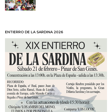
ENTIERRO DE LA SARDINA 2026