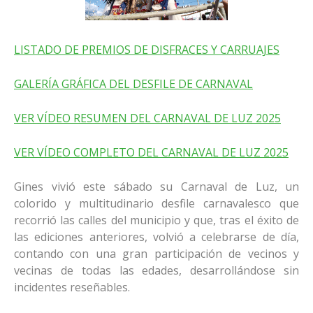
LISTADO DE PREMIOS DE DISFRACES Y CARRUAJES
GALERÍA GRÁFICA DEL DESFILE DE CARNAVAL
VER VÍDEO RESUMEN DEL CARNAVAL DE LUZ 2025
VER VÍDEO COMPLETO DEL CARNAVAL DE LUZ 2025
Gines vivió este sábado su Carnaval de Luz, un
colorido y multitudinario desfile carnavalesco que
recorrió las calles del municipio y que, tras el éxito de
las ediciones anteriores, volvió a celebrarse de día,
contando con una gran participación de vecinos y
vecinas de todas las edades, desarrollándose sin
incidentes reseñables.