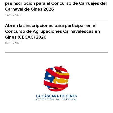
preinscripción para el Concurso de Carruajes del
Carnaval de Gines 2026
14/01/2026
Abren las inscripciones para participar en el
Concurso de Agrupaciones Carnavalescas en
Gines (CECAG) 2026
07/01/2026