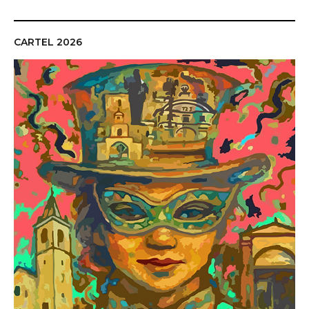
CARTEL 2026