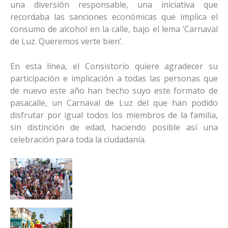
una diversión responsable, una iniciativa que
recordaba las sanciones económicas que implica el
consumo de alcohol en la calle, bajo el lema ‘Carnaval
de Luz. Queremos verte bien’.
En esta línea, el Consistorio quiere agradecer su
participación e implicación a todas las personas que
de nuevo este año han hecho suyo este formato de
pasacalle, un Carnaval de Luz del que han podido
disfrutar por igual todos los miembros de la familia,
sin distinción de edad, haciendo posible así una
celebración para toda la ciudadanía.