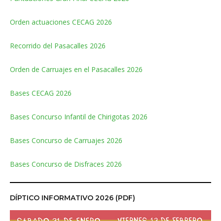
Orden actuaciones CECAG 2026
Recorrido del Pasacalles 2026
Orden de Carruajes en el Pasacalles 2026
Bases CECAG 2026
Bases Concurso Infantil de Chirigotas 2026
Bases Concurso de Carruajes 2026
Bases Concurso de Disfraces 2026
DÍPTICO INFORMATIVO 2026 (PDF)