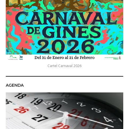
Cartel Carnaval 2026
AGENDA