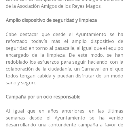
de la Asociación Amigos de los Reyes Magos.
Amplio dispositivo de seguridad y limpieza
Cabe destacar que desde el Ayuntamiento se ha
reforzado todavía más el amplio dispositivo de
seguridad en torno al pasacalle, al igual que el equipo
encargado de la limpieza. De este modo, se han
redoblado los esfuerzos para seguir haciendo, con la
colaboración de la ciudadanía, un Carnaval en el que
todos tengan cabida y puedan disfrutar de un modo
sano y seguro.
Campaña por un ocio responsable
Al igual que en años anteriores, en las últimas
semanas desde el Ayuntamiento se ha venido
desarrollando una contundente campaña a favor de