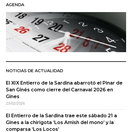
AGENDA
NOTICIAS DE ACTUALIDAD
El XIX Entierro de la Sardina abarrotó el Pinar de
San Ginés como cierre del Carnaval 2026 en
Gines
23/02/2026
El Entierro de la Sardina trae este sábado 21 a
Gines a la chirigota ‘Los Amish del mono’ y la
comparsa ‘Los Locos’