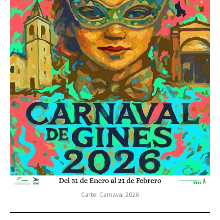
Cartel Carnaval 2026