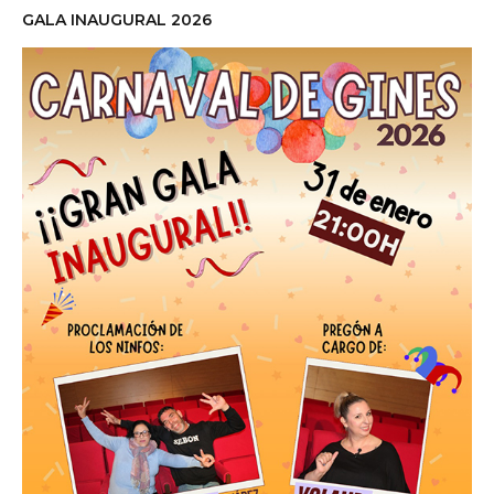
GALA INAUGURAL 2026