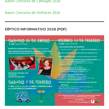
Bases Concurso de Carruajes 2026
Bases Concurso de Disfraces 2026
DÍPTICO INFORMATIVO 2026 (PDF)