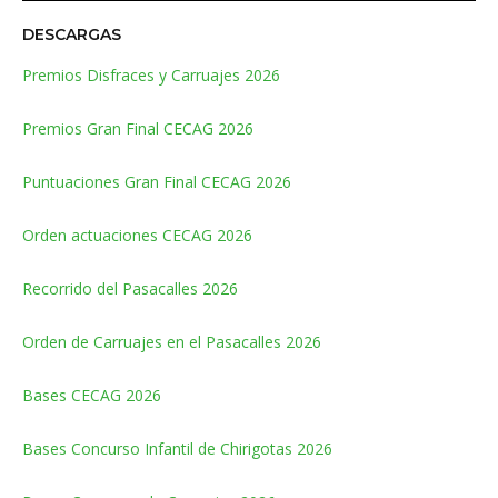
DESCARGAS
Premios Disfraces y Carruajes 2026
Premios Gran Final CECAG 2026
Puntuaciones Gran Final CECAG 2026
Orden actuaciones CECAG 2026
Recorrido del Pasacalles 2026
Orden de Carruajes en el Pasacalles 2026
Bases CECAG 2026
Bases Concurso Infantil de Chirigotas 2026