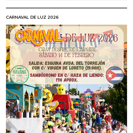
CARNAVAL DE LUZ 2026