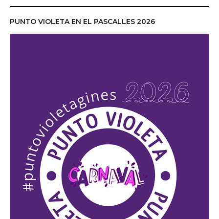
PUNTO VIOLETA EN EL PASCALLES 2026