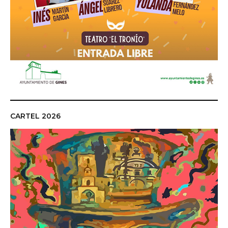
CARTEL 2026