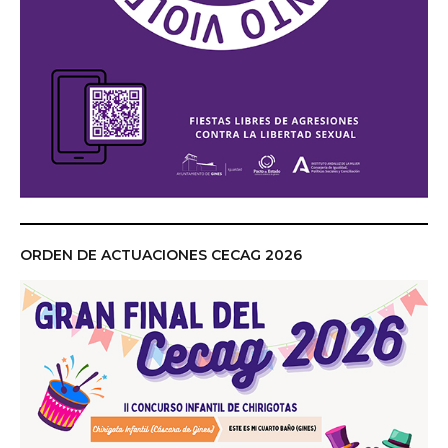
ORDEN DE ACTUACIONES CECAG 2026