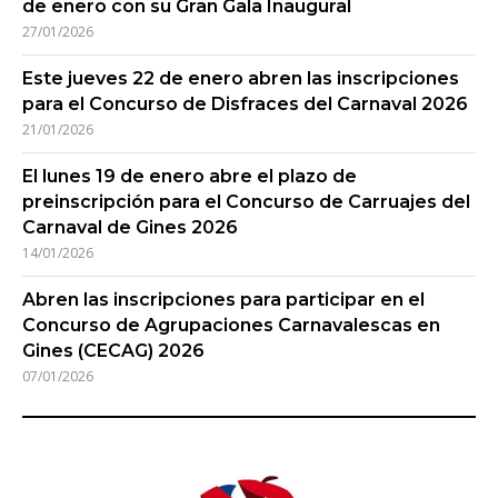
de enero con su Gran Gala Inaugural
27/01/2026
Este jueves 22 de enero abren las inscripciones
para el Concurso de Disfraces del Carnaval 2026
21/01/2026
El lunes 19 de enero abre el plazo de
preinscripción para el Concurso de Carruajes del
Carnaval de Gines 2026
14/01/2026
Abren las inscripciones para participar en el
Concurso de Agrupaciones Carnavalescas en
Gines (CECAG) 2026
07/01/2026