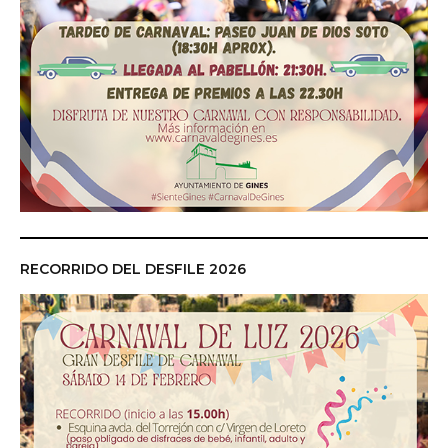
RECORRIDO DEL DESFILE 2026