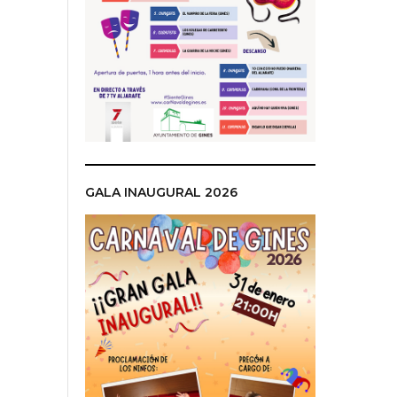
GALA INAUGURAL 2026