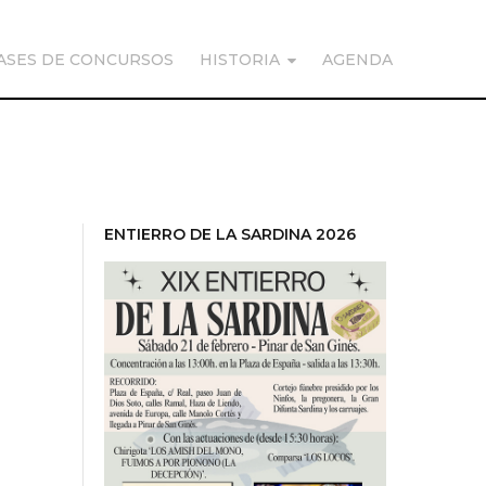
ASES DE CONCURSOS
HISTORIA
AGENDA
ENTIERRO DE LA SARDINA 2026