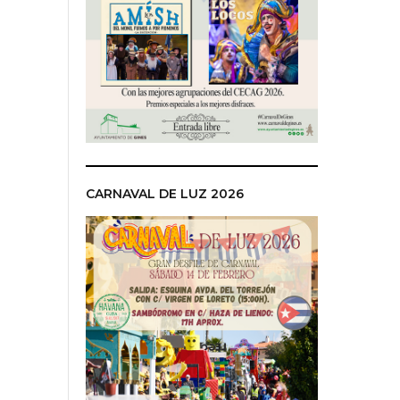
CARNAVAL DE LUZ 2026