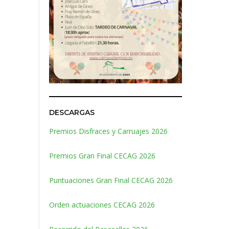
DESCARGAS
Premios Disfraces y Carruajes 2026
Premios Gran Final CECAG 2026
Puntuaciones Gran Final CECAG 2026
Orden actuaciones CECAG 2026