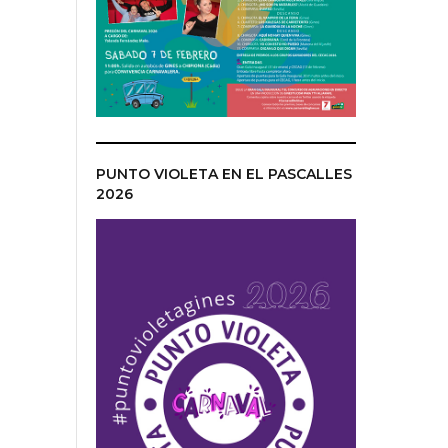
PUNTO VIOLETA EN EL PASCALLES
2026