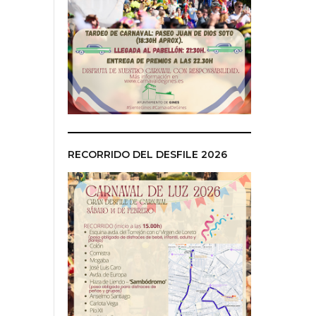
RECORRIDO DEL DESFILE 2026