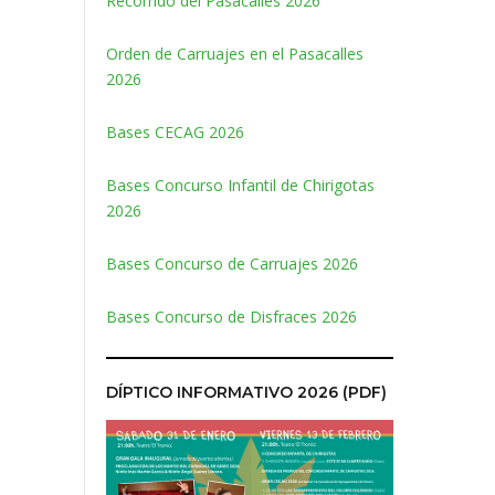
Recorrido del Pasacalles 2026
Orden de Carruajes en el Pasacalles
2026
Bases CECAG 2026
Bases Concurso Infantil de Chirigotas
2026
Bases Concurso de Carruajes 2026
Bases Concurso de Disfraces 2026
DÍPTICO INFORMATIVO 2026 (PDF)