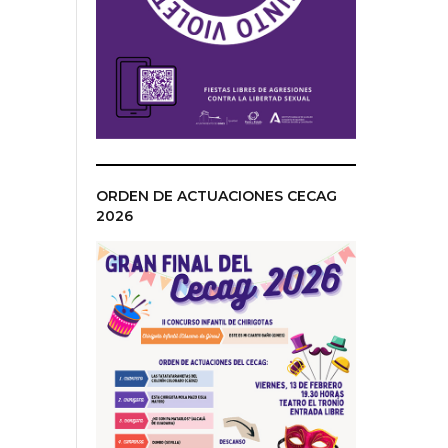
ORDEN DE ACTUACIONES CECAG
2026