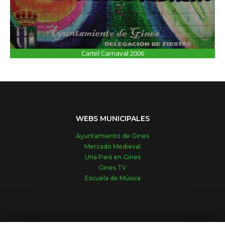
Cartel Carnaval 2006
WEBS MUNICIPALES
Ayuntamiento de Gines
Mercado Medieval
Una Pará en Gines
Gines TV
Escuela de Música