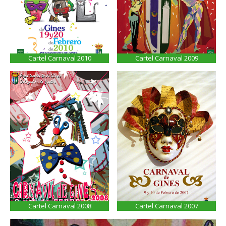
Cartel Carnaval 2010
Cartel Carnaval 2009
Cartel Carnaval 2008
Cartel Carnaval 2007