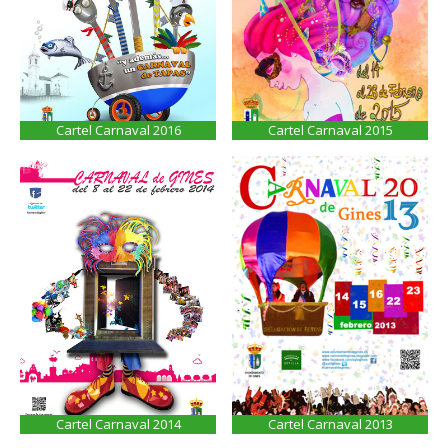
Cartel Carnaval 2016
Cartel Carnaval 2015
Cartel Carnaval 2014
Cartel Carnaval 2013