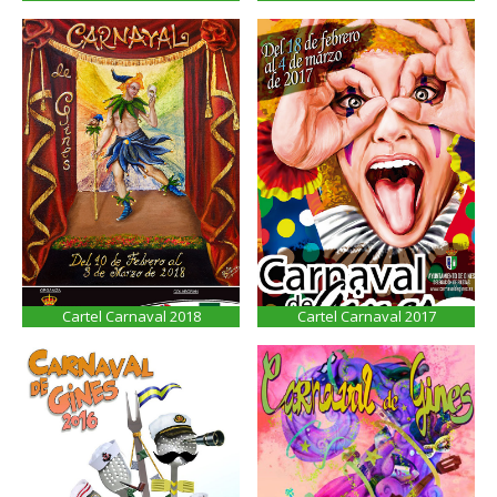
Cartel Carnaval 2018
Cartel Carnaval 2017