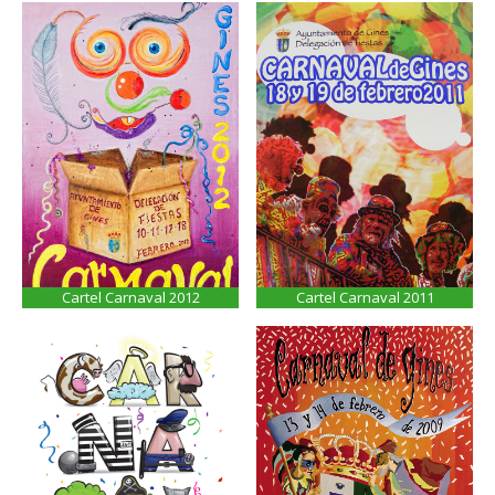
Cartel Carnaval 2012
Cartel Carnaval 2011