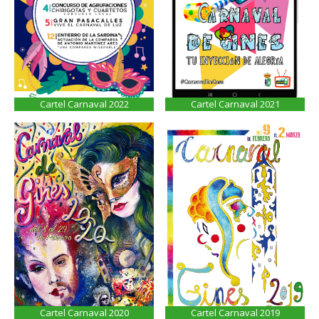
Cartel Carnaval 2022
Cartel Carnaval 2021
Cartel Carnaval 2020
Cartel Carnaval 2019