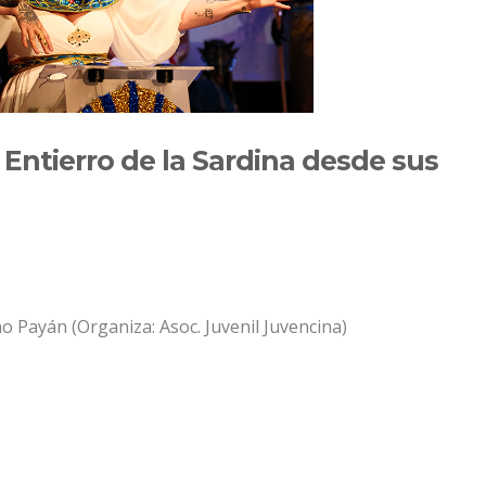
 Entierro de la Sardina desde sus
 Payán (Organiza: Asoc. Juvenil Juvencina)