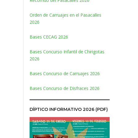
Recorrido del Pasacalles 2026
Orden de Carruajes en el Pasacalles
2026
Bases CECAG 2026
Bases Concurso Infantil de Chirigotas
2026
Bases Concurso de Carruajes 2026
Bases Concurso de Disfraces 2026
DÍPTICO INFORMATIVO 2026 (PDF)