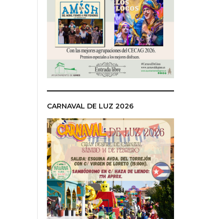
CARNAVAL DE LUZ 2026