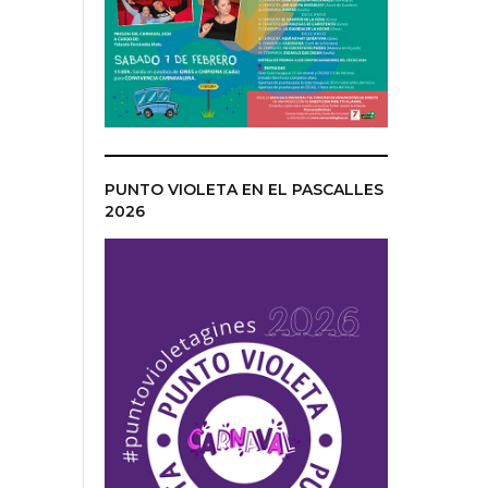
PUNTO VIOLETA EN EL PASCALLES
2026