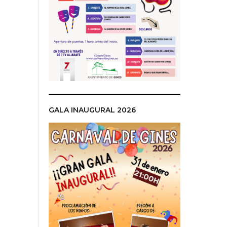
GALA INAUGURAL 2026