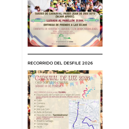
RECORRIDO DEL DESFILE 2026