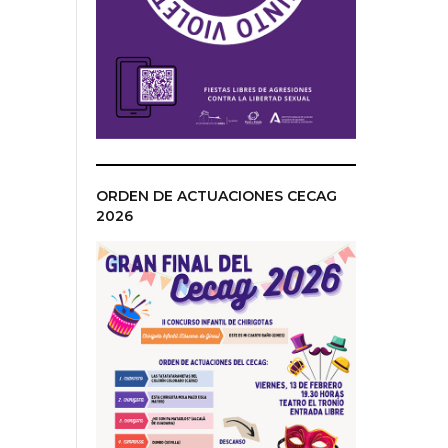
ORDEN DE ACTUACIONES CECAG
2026