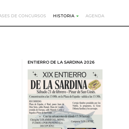
ASES DE CONCURSOS
HISTORIA
AGENDA
ENTIERRO DE LA SARDINA 2026