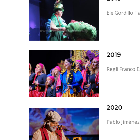
Ele Gordillo Ta
2019
Regli Franco 
2020
Pablo Jiménez