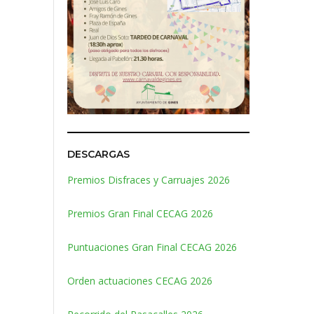
DESCARGAS
Premios Disfraces y Carruajes 2026
Premios Gran Final CECAG 2026
Puntuaciones Gran Final CECAG 2026
Orden actuaciones CECAG 2026