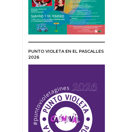
PUNTO VIOLETA EN EL PASCALLES
2026