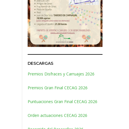
DESCARGAS
Premios Disfraces y Carruajes 2026
Premios Gran Final CECAG 2026
Puntuaciones Gran Final CECAG 2026
Orden actuaciones CECAG 2026