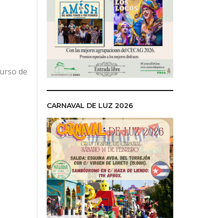
curso de
CARNAVAL DE LUZ 2026