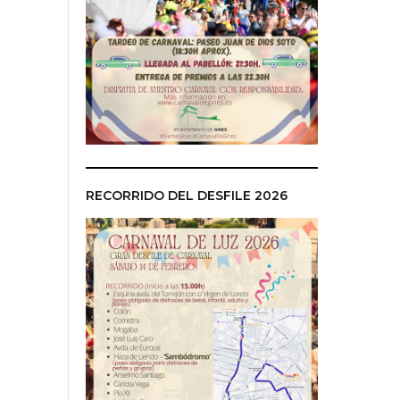
RECORRIDO DEL DESFILE 2026