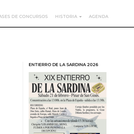
ASES DE CONCURSOS
HISTORIA
AGENDA
ENTIERRO DE LA SARDINA 2026