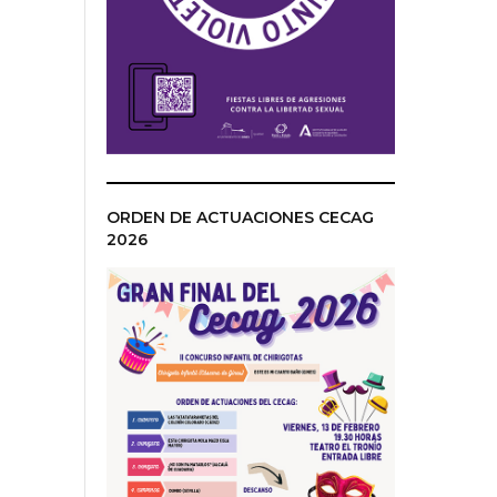
ORDEN DE ACTUACIONES CECAG
2026