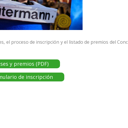
s, el proceso de inscripción y el listado de premios del Con
ses y premios (PDF)
ulario de inscripción