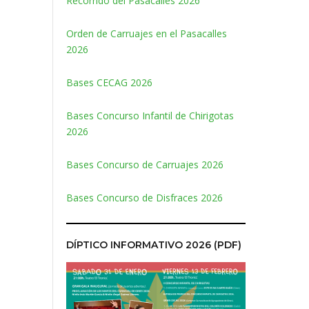
Recorrido del Pasacalles 2026
Orden de Carruajes en el Pasacalles
2026
Bases CECAG 2026
Bases Concurso Infantil de Chirigotas
2026
Bases Concurso de Carruajes 2026
Bases Concurso de Disfraces 2026
DÍPTICO INFORMATIVO 2026 (PDF)