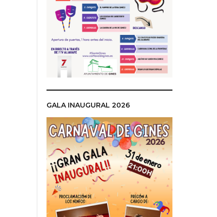
GALA INAUGURAL 2026