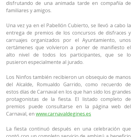
disfrutando de una animada tarde en compañía de
familiares y amigos.
Una vez ya en el Pabellón Cubierto, se llevó a cabo la
entrega de premios de los concursos de disfraces y
carruajes organizados por el Ayuntamiento, unos
certámenes que volvieron a poner de manifiesto el
alto nivel de todos los participantes, que se lo
pusieron especialmente al jurado.
Los Ninfos también recibieron un obsequio de manos
del Alcalde, Romualdo Garrido, como recuerdo de
estos días de Carnaval en los que han sido los grandes
protagonistas de la fiesta. El listado completo de
premios puede consultarse en la página web del
Carnaval, en
www.carnavaldegines.es
La fiesta continuó después en una celebración que
contó con un completo servicio de ambigú a beneficio