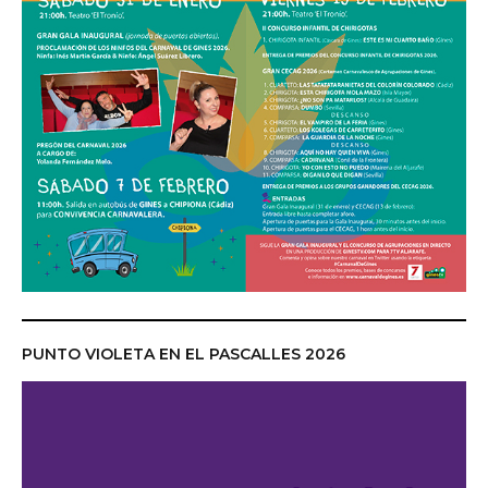
PUNTO VIOLETA EN EL PASCALLES 2026