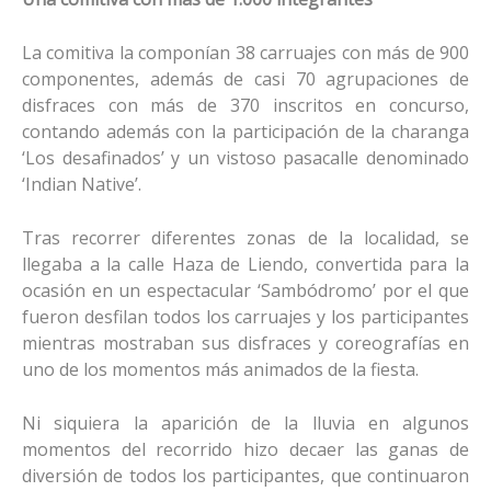
La comitiva la componían 38 carruajes con más de 900
componentes, además de casi 70 agrupaciones de
disfraces con más de 370 inscritos en concurso,
contando además con la participación de la charanga
‘Los desafinados’ y un vistoso pasacalle denominado
‘Indian Native’.
Tras recorrer diferentes zonas de la localidad, se
llegaba a la calle Haza de Liendo, convertida para la
ocasión en un espectacular ‘Sambódromo’ por el que
fueron desfilan todos los carruajes y los participantes
mientras mostraban sus disfraces y coreografías en
uno de los momentos más animados de la fiesta.
Ni siquiera la aparición de la lluvia en algunos
momentos del recorrido hizo decaer las ganas de
diversión de todos los participantes, que continuaron