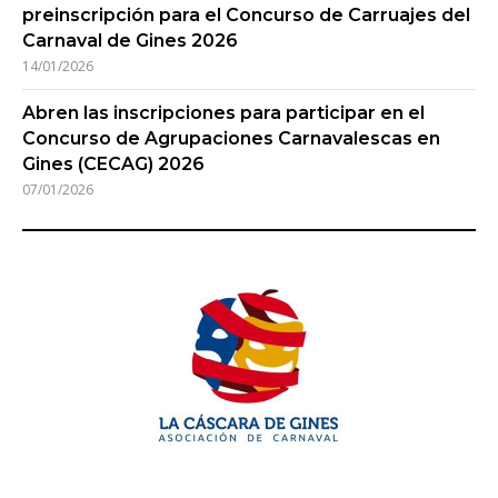
preinscripción para el Concurso de Carruajes del
Carnaval de Gines 2026
14/01/2026
Abren las inscripciones para participar en el
Concurso de Agrupaciones Carnavalescas en
Gines (CECAG) 2026
07/01/2026