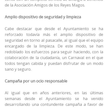
de la Asociación Amigos de los Reyes Magos.
Amplio dispositivo de seguridad y limpieza
Cabe destacar que desde el Ayuntamiento se ha
reforzado todavía más el amplio dispositivo de
seguridad en torno al pasacalle, al igual que el equipo
encargado de la limpieza. De este modo, se han
redoblado los esfuerzos para seguir haciendo, con la
colaboración de la ciudadanía, un Carnaval en el que
todos tengan cabida y puedan disfrutar de un modo
sano y seguro.
Campaña por un ocio responsable
Al igual que en años anteriores, en las últimas
semanas desde el Ayuntamiento se ha venido
desarrollando una contundente campaña a favor de