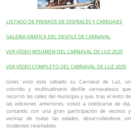
LISTADO DE PREMIOS DE DISFRACES Y CARRUAJES
GALERÍA GRÁFICA DEL DESFILE DE CARNAVAL
VER VÍDEO RESUMEN DEL CARNAVAL DE LUZ 2025
VER VÍDEO COMPLETO DEL CARNAVAL DE LUZ 2025
Gines vivió este sábado su Carnaval de Luz, un
colorido y multitudinario desfile carnavalesco que
recorrió las calles del municipio y que, tras el éxito de
las ediciones anteriores, volvió a celebrarse de día,
contando con una gran participación de vecinos y
vecinas de todas las edades, desarrollándose sin
incidentes reseñables.