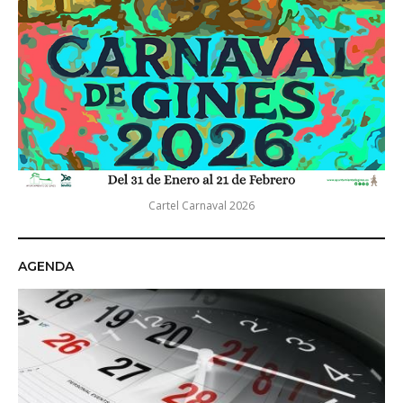
Cartel Carnaval 2026
AGENDA