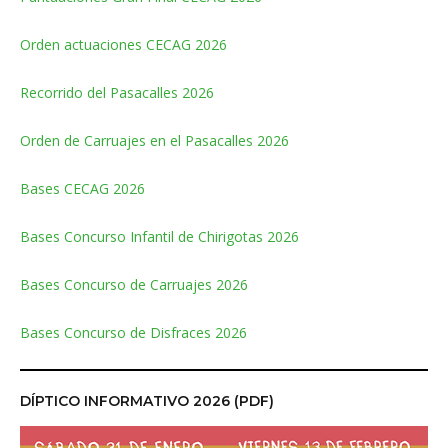
Orden actuaciones CECAG 2026
Recorrido del Pasacalles 2026
Orden de Carruajes en el Pasacalles 2026
Bases CECAG 2026
Bases Concurso Infantil de Chirigotas 2026
Bases Concurso de Carruajes 2026
Bases Concurso de Disfraces 2026
DÍPTICO INFORMATIVO 2026 (PDF)