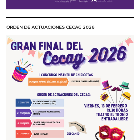
ORDEN DE ACTUACIONES CECAG 2026