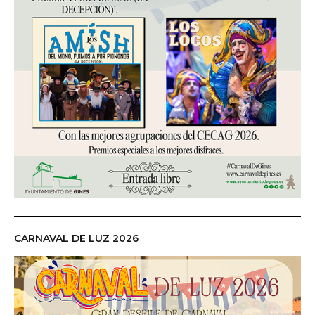
CARNAVAL DE LUZ 2026