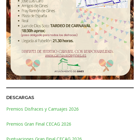
DESCARGAS
Premios Disfraces y Carruajes 2026
Premios Gran Final CECAG 2026
Puntuaciones Gran Final CECAG 2026