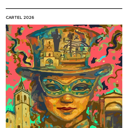
CARTEL 2026