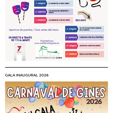
GALA INAUGURAL 2026