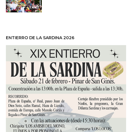
ENTIERRO DE LA SARDINA 2026