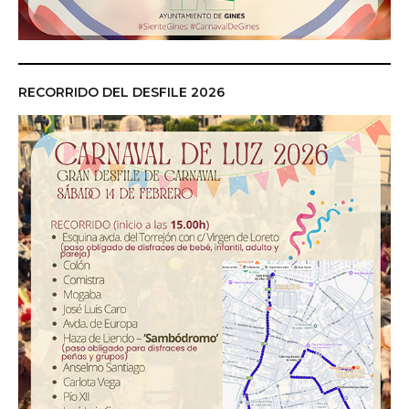
RECORRIDO DEL DESFILE 2026