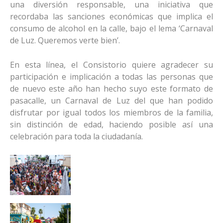
una diversión responsable, una iniciativa que
recordaba las sanciones económicas que implica el
consumo de alcohol en la calle, bajo el lema ‘Carnaval
de Luz. Queremos verte bien’.
En esta línea, el Consistorio quiere agradecer su
participación e implicación a todas las personas que
de nuevo este año han hecho suyo este formato de
pasacalle, un Carnaval de Luz del que han podido
disfrutar por igual todos los miembros de la familia,
sin distinción de edad, haciendo posible así una
celebración para toda la ciudadanía.