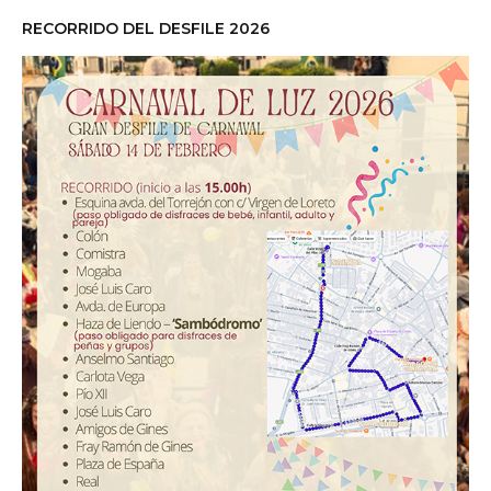
RECORRIDO DEL DESFILE 2026