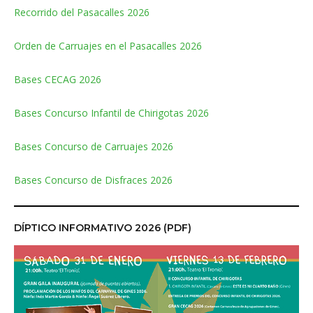
Recorrido del Pasacalles 2026
Orden de Carruajes en el Pasacalles 2026
Bases CECAG 2026
Bases Concurso Infantil de Chirigotas 2026
Bases Concurso de Carruajes 2026
Bases Concurso de Disfraces 2026
DÍPTICO INFORMATIVO 2026 (PDF)