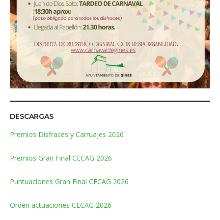
DESCARGAS
Premios Disfraces y Carruajes 2026
Premios Gran Final CECAG 2026
Puntuaciones Gran Final CECAG 2026
Orden actuaciones CECAG 2026