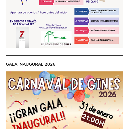
GALA INAUGURAL 2026