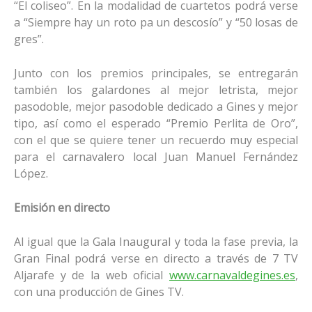
“El coliseo”. En la modalidad de cuartetos podrá verse
a “Siempre hay un roto pa un descosío” y “50 losas de
gres”.
Junto con los premios principales, se entregarán
también los galardones al mejor letrista, mejor
pasodoble, mejor pasodoble dedicado a Gines y mejor
tipo, así como el esperado “Premio Perlita de Oro”,
con el que se quiere tener un recuerdo muy especial
para el carnavalero local Juan Manuel Fernández
López.
Emisión en directo
Al igual que la Gala Inaugural y toda la fase previa, la
Gran Final podrá verse en directo a través de 7 TV
Aljarafe y de la web oficial
www.carnavaldegines.es
,
con una producción de Gines TV.