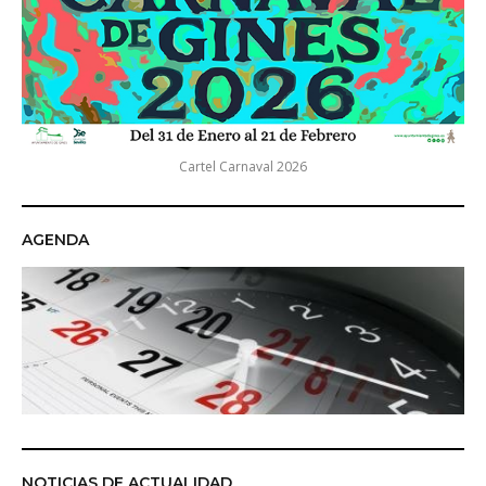
Cartel Carnaval 2026
AGENDA
NOTICIAS DE ACTUALIDAD