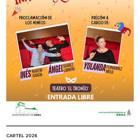
CARTEL 2026