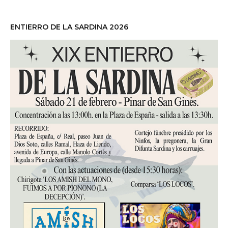
ENTIERRO DE LA SARDINA 2026