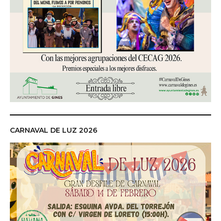
CARNAVAL DE LUZ 2026