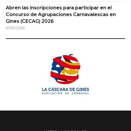
Abren las inscripciones para participar en el
Concurso de Agrupaciones Carnavalescas en
Gines (CECAG) 2026
07/01/2026