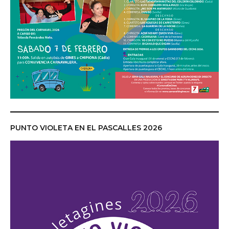
PUNTO VIOLETA EN EL PASCALLES 2026