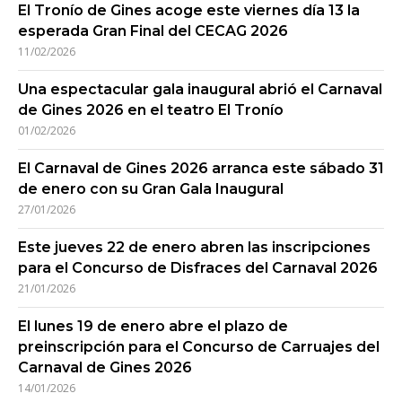
El Tronío de Gines acoge este viernes día 13 la
esperada Gran Final del CECAG 2026
11/02/2026
Una espectacular gala inaugural abrió el Carnaval
de Gines 2026 en el teatro El Tronío
01/02/2026
El Carnaval de Gines 2026 arranca este sábado 31
de enero con su Gran Gala Inaugural
27/01/2026
Este jueves 22 de enero abren las inscripciones
para el Concurso de Disfraces del Carnaval 2026
21/01/2026
El lunes 19 de enero abre el plazo de
preinscripción para el Concurso de Carruajes del
Carnaval de Gines 2026
14/01/2026