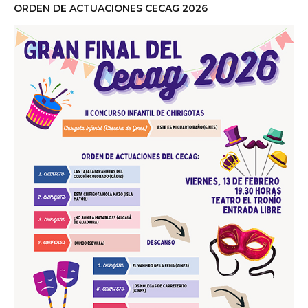
ORDEN DE ACTUACIONES CECAG 2026