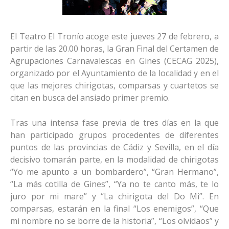
El Teatro El Tronío acoge este jueves 27 de febrero, a
partir de las 20.00 horas, la Gran Final del Certamen de
Agrupaciones Carnavalescas en Gines (CECAG 2025),
organizado por el Ayuntamiento de la localidad y en el
que las mejores chirigotas, comparsas y cuartetos se
citan en busca del ansiado primer premio.
Tras una intensa fase previa de tres días en la que
han participado grupos procedentes de diferentes
puntos de las provincias de Cádiz y Sevilla, en el día
decisivo tomarán parte, en la modalidad de chirigotas
“Yo me apunto a un bombardero”, “Gran Hermano”,
“La más cotilla de Gines”, “Ya no te canto más, te lo
juro por mi mare” y “La chirigota del Do Mi”. En
comparsas, estarán en la final “Los enemigos”, “Que
mi nombre no se borre de la historia”, “Los olvidaos” y