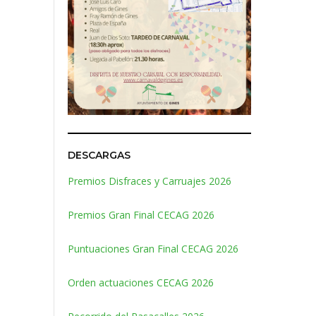
DESCARGAS
Premios Disfraces y Carruajes 2026
Premios Gran Final CECAG 2026
Puntuaciones Gran Final CECAG 2026
Orden actuaciones CECAG 2026