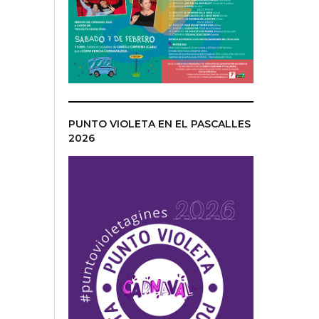
PUNTO VIOLETA EN EL PASCALLES
2026