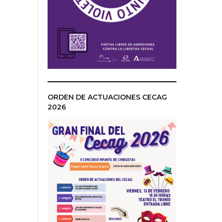
ORDEN DE ACTUACIONES CECAG
2026