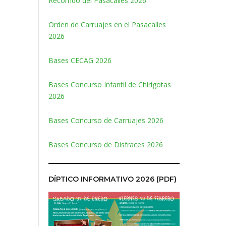
Recorrido del Pasacalles 2026
Orden de Carruajes en el Pasacalles
2026
Bases CECAG 2026
Bases Concurso Infantil de Chirigotas
2026
Bases Concurso de Carruajes 2026
Bases Concurso de Disfraces 2026
DÍPTICO INFORMATIVO 2026 (PDF)