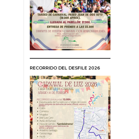
RECORRIDO DEL DESFILE 2026