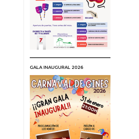
GALA INAUGURAL 2026