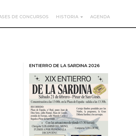
ASES DE CONCURSOS
HISTORIA
AGENDA
ENTIERRO DE LA SARDINA 2026