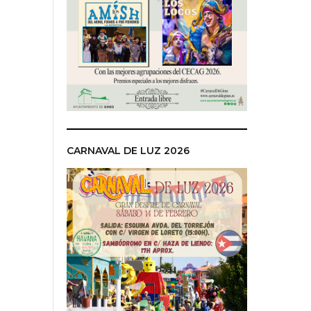
CARNAVAL DE LUZ 2026